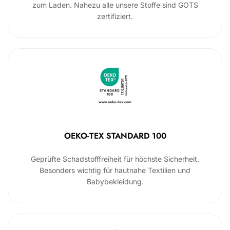
zum Laden. Nahezu alle unsere Stoffe sind GOTS
zertifiziert.
OEKO-TEX STANDARD 100
Geprüfte Schadstofffreiheit für höchste Sicherheit.
Besonders wichtig für hautnahe Textilien und
Babybekleidung.