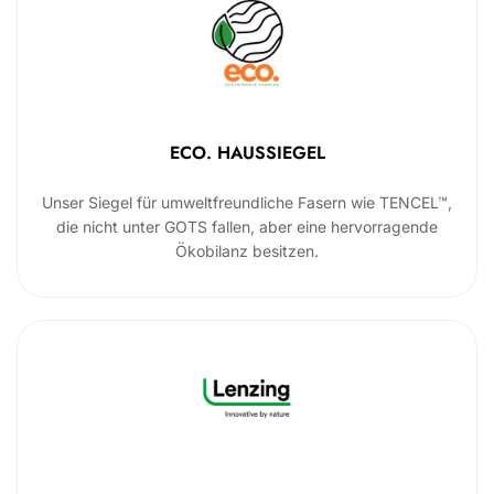
ECO. HAUSSIEGEL
Unser Siegel für umweltfreundliche Fasern wie TENCEL™,
die nicht unter GOTS fallen, aber eine hervorragende
Ökobilanz besitzen.