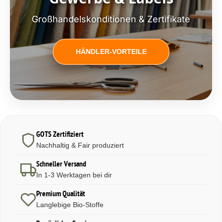
Großhandelskonditionen & Zertifikate
HÄNDLER-VORTEILE
GOTS Zertifiziert
Nachhaltig & Fair produziert
Schneller Versand
In 1-3 Werktagen bei dir
Premium Qualität
Langlebige Bio-Stoffe