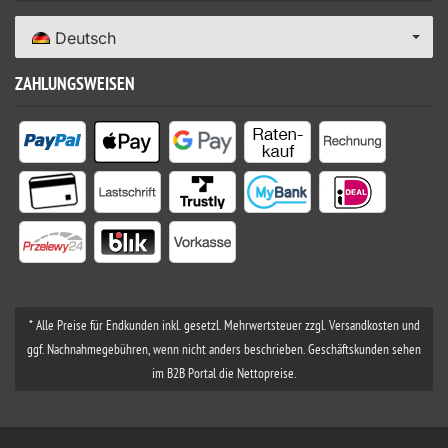
Deutsch
ZAHLUNGSWEISEN
* Alle Preise für Endkunden inkl. gesetzl. Mehrwertsteuer zzgl. Versandkosten und
ggf. Nachnahmegebühren, wenn nicht anders beschrieben. Geschäftskunden sehen
im B2B Portal die Nettopreise.