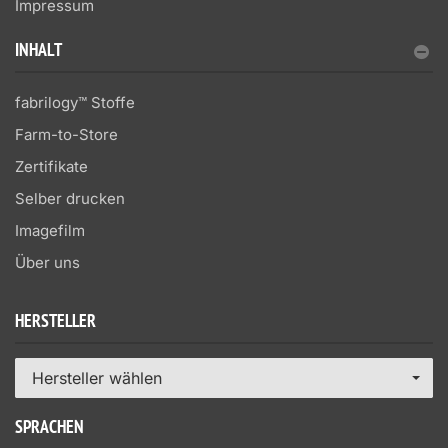
Impressum
INHALT
fabrilogy™ Stoffe
Farm-to-Store
Zertifikate
Selber drucken
Imagefilm
Über uns
HERSTELLER
Hersteller wählen
SPRACHEN