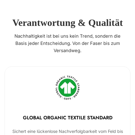
Verantwortung & Qualität
Nachhaltigkeit ist bei uns kein Trend, sondern die
Basis jeder Entscheidung. Von der Faser bis zum
Versandweg.
GLOBAL ORGANIC TEXTILE STANDARD
Sichert eine lückenlose Nachverfolgbarkeit vom Feld bis