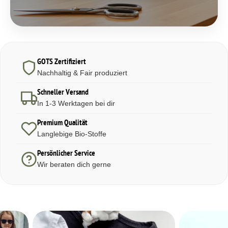
GOTS Zertifiziert
Nachhaltig & Fair produziert
Schneller Versand
In 1-3 Werktagen bei dir
Premium Qualität
Langlebige Bio-Stoffe
Persönlicher Service
Wir beraten dich gerne