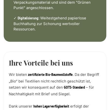
Verpackungsmaterial und sind dem "Grünen
Punkt" angeschlossen.
✓
Weitestgehend papierlose
Digitalisierung:
Buchhaltung zur Schonung wertvoller
Ressourcen.
Ihre Vorteile bei uns
Wir bieten
. Da der Begriff
zertifizierte Bio-Baumwollstoffe
„Bio“ bei Textilien nicht rechtlich geschützt ist,
setzen wir konsequent auf den
– für
GOTS-Standard
Nachhaltigkeit mit Brief und Siegel.
Dank unserer
erfolgt der
hohen Lagerverfügbarkeit