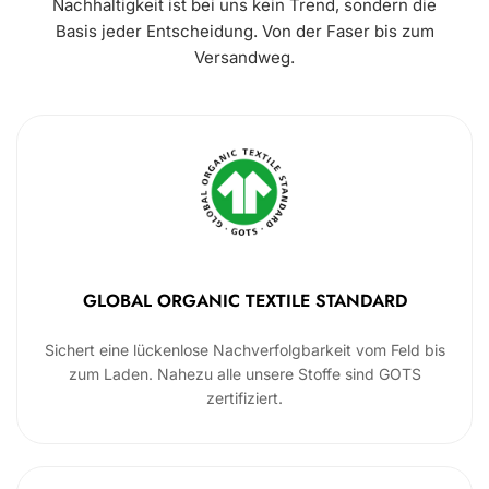
Nachhaltigkeit ist bei uns kein Trend, sondern die
Basis jeder Entscheidung. Von der Faser bis zum
Versandweg.
GLOBAL ORGANIC TEXTILE STANDARD
Sichert eine lückenlose Nachverfolgbarkeit vom Feld bis
zum Laden. Nahezu alle unsere Stoffe sind GOTS
zertifiziert.