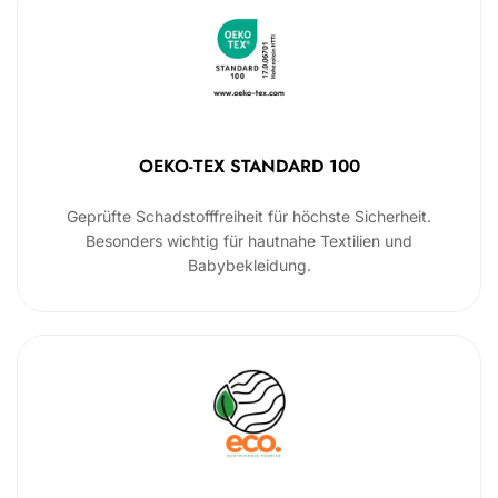
OEKO-TEX STANDARD 100
Geprüfte Schadstofffreiheit für höchste Sicherheit.
Besonders wichtig für hautnahe Textilien und
Babybekleidung.