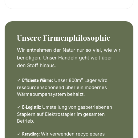
Unsere Firmenphilosophie
Wir entnehmen der Natur nur so viel, wie wir
benötigen. Unser Handeln geht weit über
den Stoff hinaus:
✓
Unser 800m² Lager wird
Effiziente Wärme:
ressourcenschonend über ein modernes
Wärmepumpensystem beheizt.
✓
Umstellung von gasbetriebenen
E-Logistik:
Staplern auf Elektrostapler im gesamten
Betrieb.
✓
Wir verwenden recyclebares
Recycling: