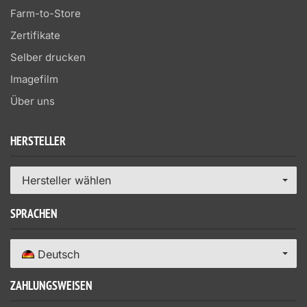
Farm-to-Store
Zertifikate
Selber drucken
Imagefilm
Über uns
HERSTELLER
Hersteller wählen
SPRACHEN
Deutsch
ZAHLUNGSWEISEN