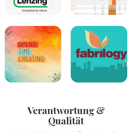
Verantwortung &
Qualität