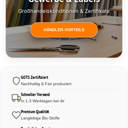
Großhandelskonditionen & Zertifikate
HÄNDLER-VORTEILE
GOTS Zertifiziert
Nachhaltig & Fair produziert
Schneller Versand
In 1-3 Werktagen bei dir
Premium Qualität
Langlebige Bio-Stoffe