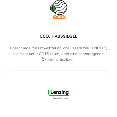
ECO. HAUSSIEGEL
Unser Siegel für umweltfreundliche Fasern wie TENCEL™,
die nicht unter GOTS fallen, aber eine hervorragende
Ökobilanz besitzen.