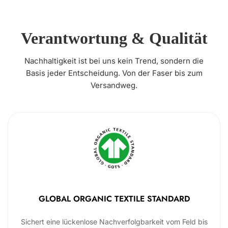
Verantwortung & Qualität
Nachhaltigkeit ist bei uns kein Trend, sondern die
Basis jeder Entscheidung. Von der Faser bis zum
Versandweg.
GLOBAL ORGANIC TEXTILE STANDARD
Sichert eine lückenlose Nachverfolgbarkeit vom Feld bis