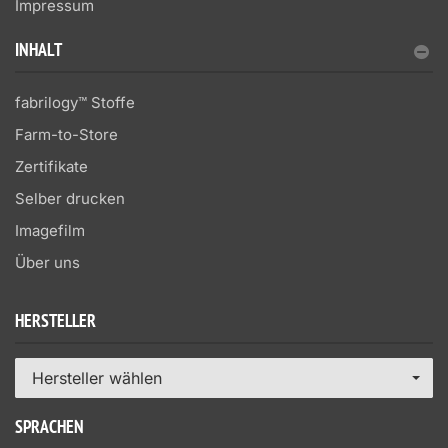
Impressum
INHALT
fabrilogy™ Stoffe
Farm-to-Store
Zertifikate
Selber drucken
Imagefilm
Über uns
HERSTELLER
Hersteller wählen
SPRACHEN