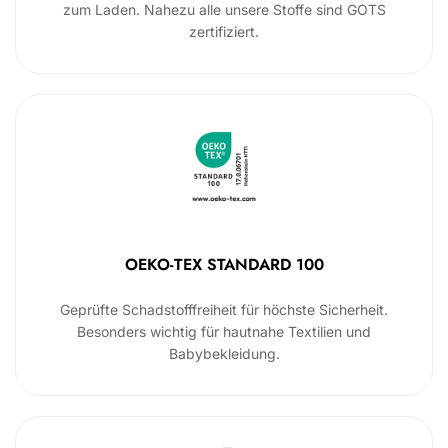
zum Laden. Nahezu alle unsere Stoffe sind GOTS
zertifiziert.
OEKO-TEX STANDARD 100
Geprüfte Schadstofffreiheit für höchste Sicherheit.
Besonders wichtig für hautnahe Textilien und
Babybekleidung.