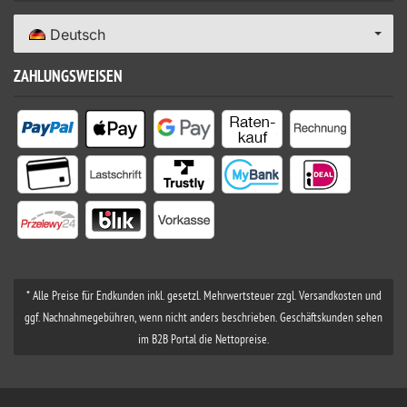
Deutsch
ZAHLUNGSWEISEN
* Alle Preise für Endkunden inkl. gesetzl. Mehrwertsteuer zzgl. Versandkosten und
ggf. Nachnahmegebühren, wenn nicht anders beschrieben. Geschäftskunden sehen
im B2B Portal die Nettopreise.