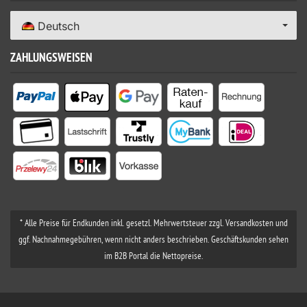
Deutsch
ZAHLUNGSWEISEN
* Alle Preise für Endkunden inkl. gesetzl. Mehrwertsteuer zzgl. Versandkosten und
ggf. Nachnahmegebühren, wenn nicht anders beschrieben. Geschäftskunden sehen
im B2B Portal die Nettopreise.