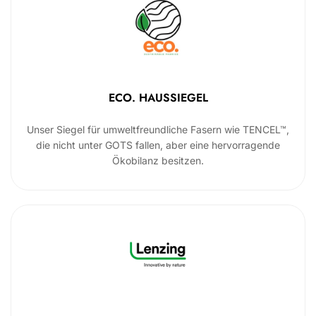
ECO. HAUSSIEGEL
Unser Siegel für umweltfreundliche Fasern wie TENCEL™,
die nicht unter GOTS fallen, aber eine hervorragende
Ökobilanz besitzen.