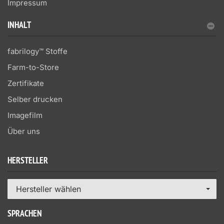
Impressum
INHALT
fabrilogy™ Stoffe
Farm-to-Store
Zertifikate
Selber drucken
Imagefilm
Über uns
HERSTELLER
Hersteller wählen
SPRACHEN