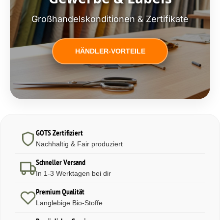
Großhandelskonditionen & Zertifikate
HÄNDLER-VORTEILE
GOTS Zertifiziert
Nachhaltig & Fair produziert
Schneller Versand
In 1-3 Werktagen bei dir
Premium Qualität
Langlebige Bio-Stoffe