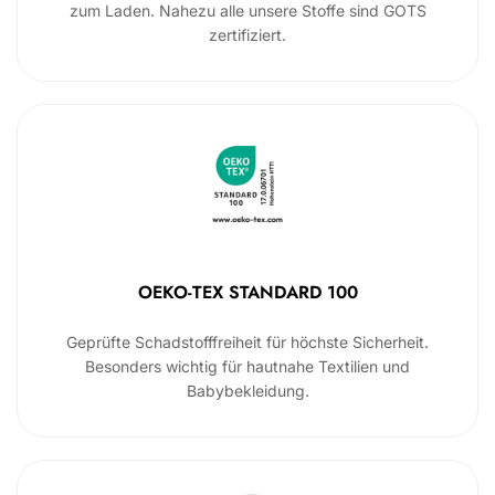
zum Laden. Nahezu alle unsere Stoffe sind GOTS
zertifiziert.
OEKO-TEX STANDARD 100
Geprüfte Schadstofffreiheit für höchste Sicherheit.
Besonders wichtig für hautnahe Textilien und
Babybekleidung.