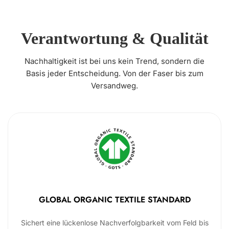
Verantwortung & Qualität
Nachhaltigkeit ist bei uns kein Trend, sondern die
Basis jeder Entscheidung. Von der Faser bis zum
Versandweg.
GLOBAL ORGANIC TEXTILE STANDARD
Sichert eine lückenlose Nachverfolgbarkeit vom Feld bis