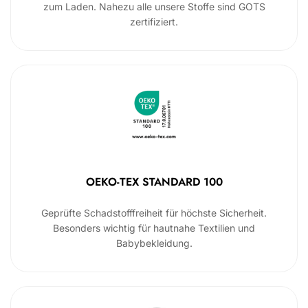
zum Laden. Nahezu alle unsere Stoffe sind GOTS
zertifiziert.
OEKO-TEX STANDARD 100
Geprüfte Schadstofffreiheit für höchste Sicherheit.
Besonders wichtig für hautnahe Textilien und
Babybekleidung.