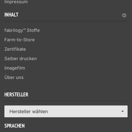
Impressum
INHALT
fabrilogy™ Stoffe
Farm-to-Store
Zertifikate
Selber drucken
Imagefilm
Über uns
HERSTELLER
Hersteller wählen
SPRACHEN