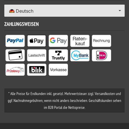
Deutsch
ZAHLUNGSWEISEN
* Alle Preise für Endkunden inkl. gesetzl. Mehrwertsteuer zzgl. Versandkosten und
ggf. Nachnahmegebühren, wenn nicht anders beschrieben. Geschäftskunden sehen
im B2B Portal die Nettopreise.