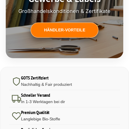
Großhandelskonditionen & Zertifikate
HÄNDLER-VORTEILE
GOTS Zertifiziert
Nachhaltig & Fair produziert
Schneller Versand
In 1-3 Werktagen bei dir
Premium Qualität
Langlebige Bio-Stoffe