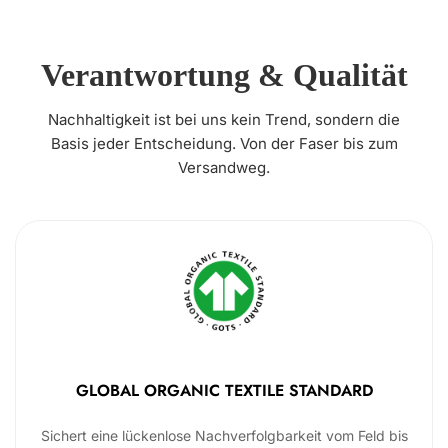
Verantwortung & Qualität
Nachhaltigkeit ist bei uns kein Trend, sondern die
Basis jeder Entscheidung. Von der Faser bis zum
Versandweg.
GLOBAL ORGANIC TEXTILE STANDARD
Sichert eine lückenlose Nachverfolgbarkeit vom Feld bis