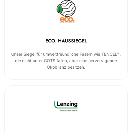
ECO. HAUSSIEGEL
Unser Siegel für umweltfreundliche Fasern wie TENCEL™,
die nicht unter GOTS fallen, aber eine hervorragende
Ökobilanz besitzen.