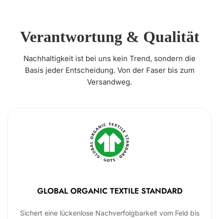
Verantwortung & Qualität
Nachhaltigkeit ist bei uns kein Trend, sondern die
Basis jeder Entscheidung. Von der Faser bis zum
Versandweg.
GLOBAL ORGANIC TEXTILE STANDARD
Sichert eine lückenlose Nachverfolgbarkeit vom Feld bis