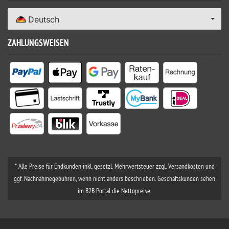
Deutsch
ZAHLUNGSWEISEN
* Alle Preise für Endkunden inkl. gesetzl. Mehrwertsteuer zzgl. Versandkosten und
ggf. Nachnahmegebühren, wenn nicht anders beschrieben. Geschäftskunden sehen
im B2B Portal die Nettopreise.