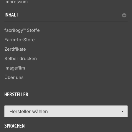
Impressum
INHALT
fabrilogy™ Stoffe
Farm-to-Store
Zertifikate
Selber drucken
Imagefilm
Über uns
HERSTELLER
Hersteller wählen
SPRACHEN