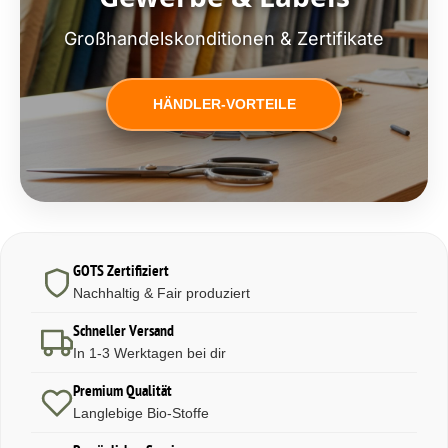
Großhandelskonditionen & Zertifikate
HÄNDLER-VORTEILE
GOTS Zertifiziert
Nachhaltig & Fair produziert
Schneller Versand
In 1-3 Werktagen bei dir
Premium Qualität
Langlebige Bio-Stoffe