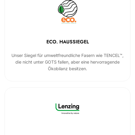
ECO. HAUSSIEGEL
Unser Siegel für umweltfreundliche Fasern wie TENCEL™,
die nicht unter GOTS fallen, aber eine hervorragende
Ökobilanz besitzen.