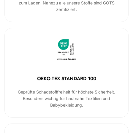
zum Laden. Nahezu alle unsere Stoffe sind GOTS
zertifiziert.
OEKO-TEX STANDARD 100
Geprüfte Schadstofffreiheit für höchste Sicherheit.
Besonders wichtig für hautnahe Textilien und
Babybekleidung.