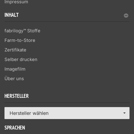
Impressum
INHALT
fabrilogy™ Stoffe
Farm-to-Store
Zertifikate
Selber drucken
Imagefilm
Über uns
HERSTELLER
Hersteller wählen
SPRACHEN