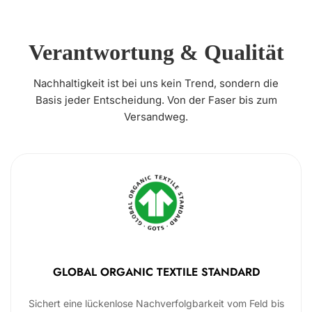
Verantwortung & Qualität
Nachhaltigkeit ist bei uns kein Trend, sondern die
Basis jeder Entscheidung. Von der Faser bis zum
Versandweg.
GLOBAL ORGANIC TEXTILE STANDARD
Sichert eine lückenlose Nachverfolgbarkeit vom Feld bis