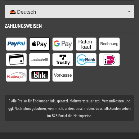
Deutsch
ZAHLUNGSWEISEN
* Alle Preise für Endkunden inkl. gesetzl. Mehrwertsteuer zzgl. Versandkosten und
ggf. Nachnahmegebühren, wenn nicht anders beschrieben. Geschäftskunden sehen
im B2B Portal die Nettopreise.