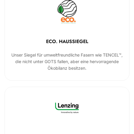
ECO. HAUSSIEGEL
Unser Siegel für umweltfreundliche Fasern wie TENCEL™,
die nicht unter GOTS fallen, aber eine hervorragende
Ökobilanz besitzen.