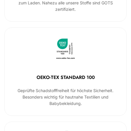
zum Laden. Nahezu alle unsere Stoffe sind GOTS
zertifiziert.
OEKO-TEX STANDARD 100
Geprüfte Schadstofffreiheit für höchste Sicherheit.
Besonders wichtig für hautnahe Textilien und
Babybekleidung.