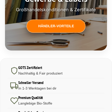
Großhandelskonditionen & Zertifikate
HÄNDLER-VORTEILE
GOTS Zertifiziert
Nachhaltig & Fair produziert
Schneller Versand
In 1-3 Werktagen bei dir
Premium Qualität
Langlebige Bio-Stoffe