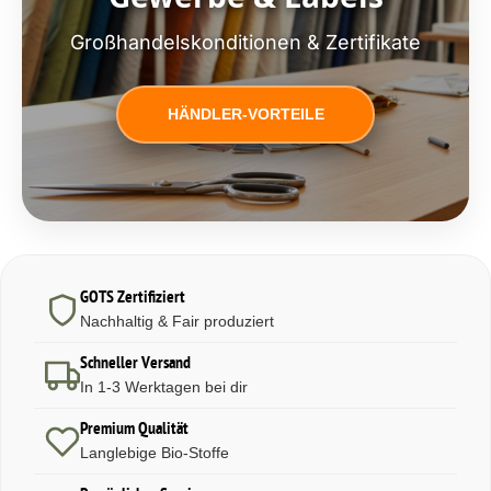
Großhandelskonditionen & Zertifikate
HÄNDLER-VORTEILE
GOTS Zertifiziert
Nachhaltig & Fair produziert
Schneller Versand
In 1-3 Werktagen bei dir
Premium Qualität
Langlebige Bio-Stoffe