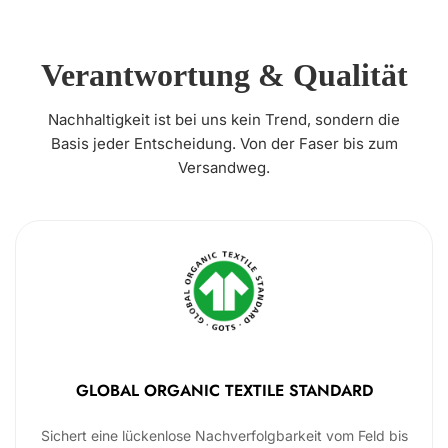
Verantwortung & Qualität
Nachhaltigkeit ist bei uns kein Trend, sondern die
Basis jeder Entscheidung. Von der Faser bis zum
Versandweg.
GLOBAL ORGANIC TEXTILE STANDARD
Sichert eine lückenlose Nachverfolgbarkeit vom Feld bis