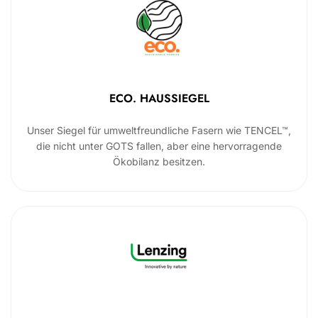
ECO. HAUSSIEGEL
Unser Siegel für umweltfreundliche Fasern wie TENCEL™,
die nicht unter GOTS fallen, aber eine hervorragende
Ökobilanz besitzen.