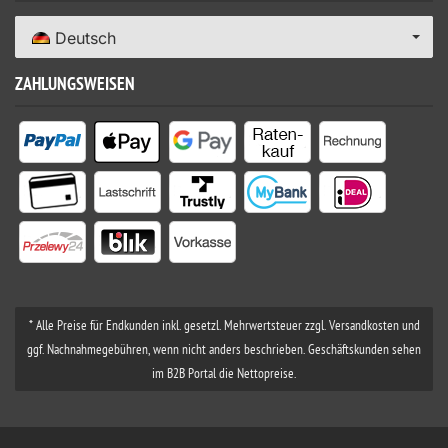
Deutsch
ZAHLUNGSWEISEN
* Alle Preise für Endkunden inkl. gesetzl. Mehrwertsteuer zzgl. Versandkosten und
ggf. Nachnahmegebühren, wenn nicht anders beschrieben. Geschäftskunden sehen
im B2B Portal die Nettopreise.