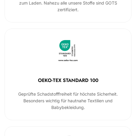
zum Laden. Nahezu alle unsere Stoffe sind GOTS
zertifiziert.
OEKO-TEX STANDARD 100
Geprüfte Schadstofffreiheit für höchste Sicherheit.
Besonders wichtig für hautnahe Textilien und
Babybekleidung.