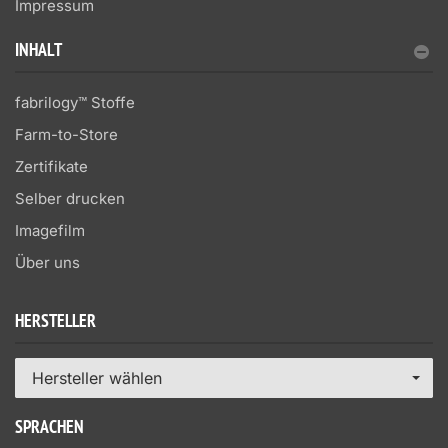
Impressum
INHALT
fabrilogy™ Stoffe
Farm-to-Store
Zertifikate
Selber drucken
Imagefilm
Über uns
HERSTELLER
Hersteller wählen
SPRACHEN