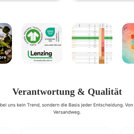
Verantwortung & Qualität
t bei uns kein Trend, sondern die Basis jeder Entscheidung. Von
Versandweg.