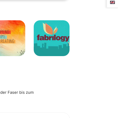
 der Faser bis zum