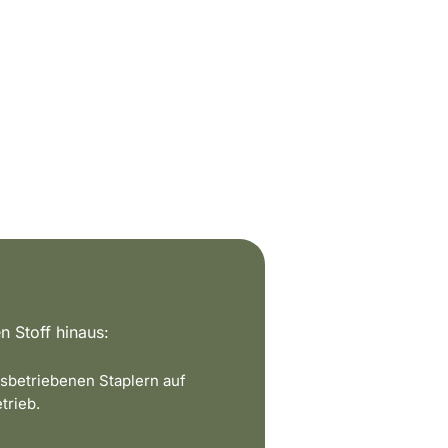
n Stoff hinaus:
sbetriebenen Staplern auf
trieb.