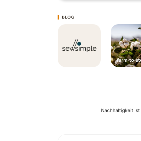
BLOG
Nachhaltigkeit is