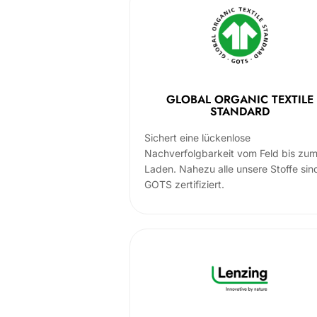
GLOBAL ORGANIC TEXTILE
STANDARD
Sichert eine lückenlose
Nachverfolgbarkeit vom Feld bis zu
Laden. Nahezu alle unsere Stoffe sin
GOTS zertifiziert.