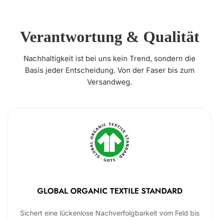
Verantwortung & Qualität
Nachhaltigkeit ist bei uns kein Trend, sondern die
Basis jeder Entscheidung. Von der Faser bis zum
Versandweg.
GLOBAL ORGANIC TEXTILE STANDARD
Sichert eine lückenlose Nachverfolgbarkeit vom Feld bis