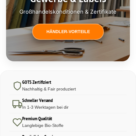
Großhandelskonditionen & Zertifikate
HÄNDLER-VORTEILE
GOTS Zertifiziert
Nachhaltig & Fair produziert
Schneller Versand
In 1-3 Werktagen bei dir
Premium Qualität
Langlebige Bio-Stoffe