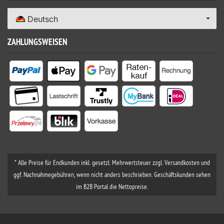
Deutsch
ZAHLUNGSWEISEN
* Alle Preise für Endkunden inkl. gesetzl. Mehrwertsteuer zzgl. Versandkosten und
ggf. Nachnahmegebühren, wenn nicht anders beschrieben. Geschäftskunden sehen
im B2B Portal die Nettopreise.