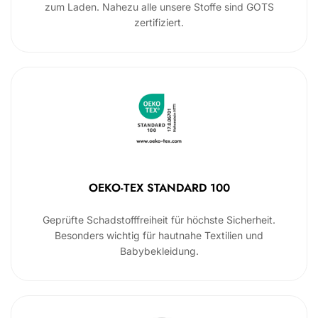
zum Laden. Nahezu alle unsere Stoffe sind GOTS
zertifiziert.
OEKO-TEX STANDARD 100
Geprüfte Schadstofffreiheit für höchste Sicherheit.
Besonders wichtig für hautnahe Textilien und
Babybekleidung.