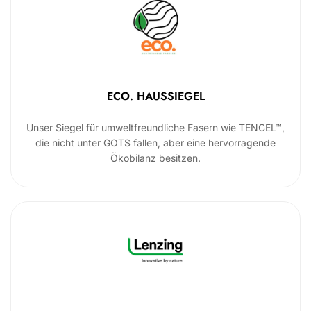
ECO. HAUSSIEGEL
Unser Siegel für umweltfreundliche Fasern wie TENCEL™,
die nicht unter GOTS fallen, aber eine hervorragende
Ökobilanz besitzen.