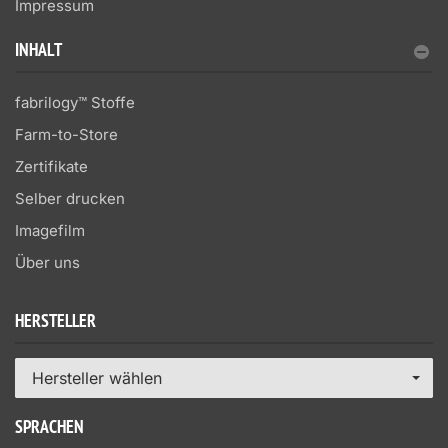
Impressum
INHALT
fabrilogy™ Stoffe
Farm-to-Store
Zertifikate
Selber drucken
Imagefilm
Über uns
HERSTELLER
Hersteller wählen
SPRACHEN