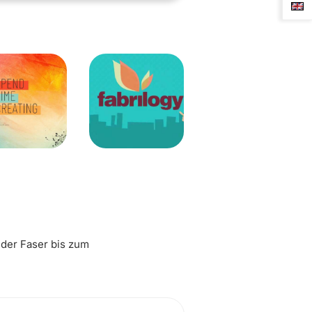
 der Faser bis zum