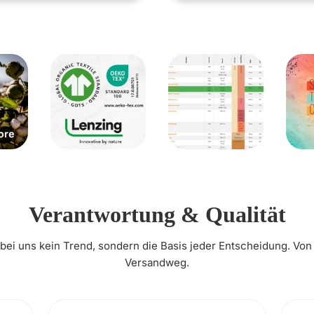
Verantwortung & Qualität
t bei uns kein Trend, sondern die Basis jeder Entscheidung. Von
Versandweg.