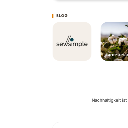
BLOG
Nachhaltigkeit is