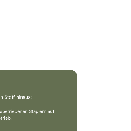
n Stoff hinaus:
sbetriebenen Staplern auf
trieb.