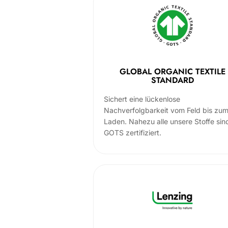
GLOBAL ORGANIC TEXTILE
STANDARD
Sichert eine lückenlose
Nachverfolgbarkeit vom Feld bis zu
Laden. Nahezu alle unsere Stoffe sin
GOTS zertifiziert.