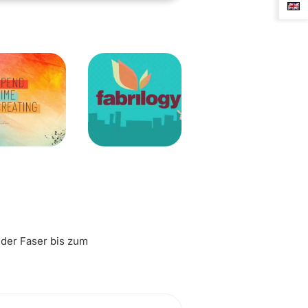
 der Faser bis zum