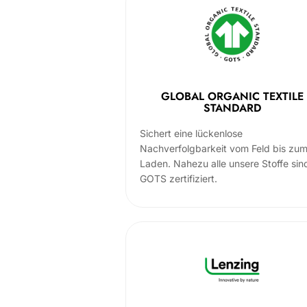
GLOBAL ORGANIC TEXTILE
STANDARD
Sichert eine lückenlose
Nachverfolgbarkeit vom Feld bis zu
Laden. Nahezu alle unsere Stoffe sin
GOTS zertifiziert.