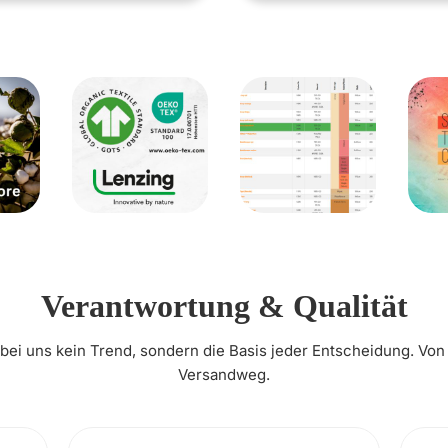
Verantwortung & Qualität
t bei uns kein Trend, sondern die Basis jeder Entscheidung. Von
Versandweg.