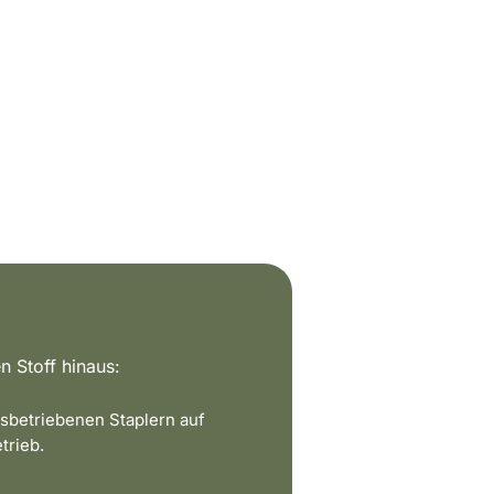
n Stoff hinaus:
sbetriebenen Staplern auf
trieb.