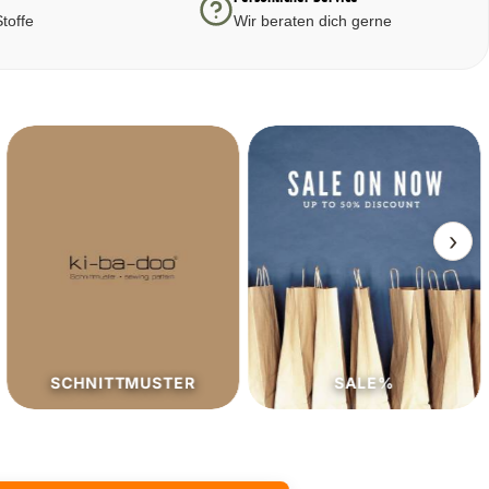
toffe
Wir beraten dich gerne
›
SCHNITTMUSTER
SALE%