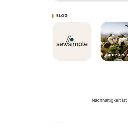
BLOG
Nachhaltigkeit is