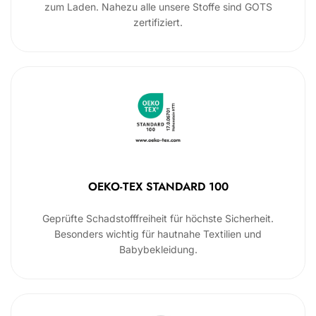
zum Laden. Nahezu alle unsere Stoffe sind GOTS
zertifiziert.
OEKO-TEX STANDARD 100
Geprüfte Schadstofffreiheit für höchste Sicherheit.
Besonders wichtig für hautnahe Textilien und
Babybekleidung.