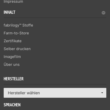
Impressum
INHALT
fabrilogy™ Stoffe
Farm-to-Store
Zertifikate
Selber drucken
Imagefilm
Über uns
HERSTELLER
Hersteller wählen
SPRACHEN