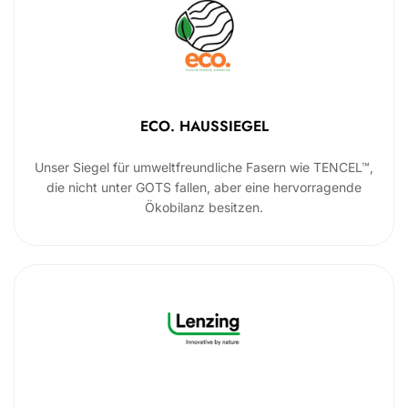
ECO. HAUSSIEGEL
Unser Siegel für umweltfreundliche Fasern wie TENCEL™,
die nicht unter GOTS fallen, aber eine hervorragende
Ökobilanz besitzen.