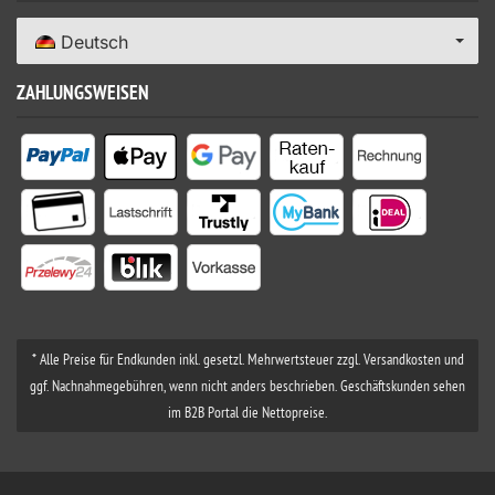
Deutsch
ZAHLUNGSWEISEN
* Alle Preise für Endkunden inkl. gesetzl. Mehrwertsteuer zzgl. Versandkosten und
ggf. Nachnahmegebühren, wenn nicht anders beschrieben. Geschäftskunden sehen
im B2B Portal die Nettopreise.