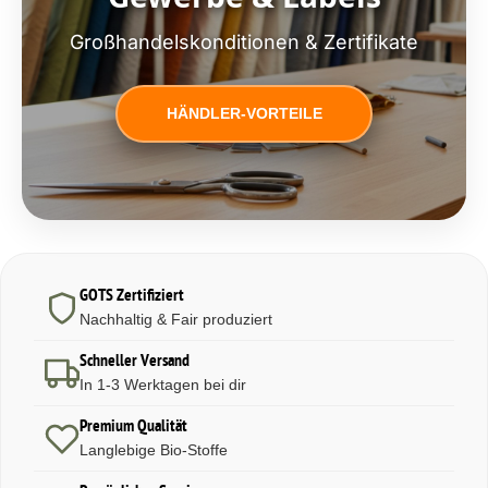
Großhandelskonditionen & Zertifikate
HÄNDLER-VORTEILE
GOTS Zertifiziert
Nachhaltig & Fair produziert
Schneller Versand
In 1-3 Werktagen bei dir
Premium Qualität
Langlebige Bio-Stoffe