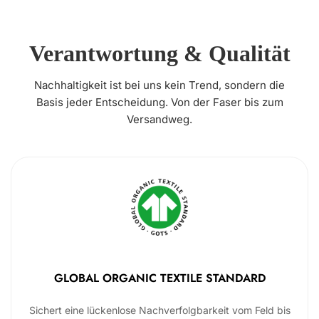
Verantwortung & Qualität
Nachhaltigkeit ist bei uns kein Trend, sondern die
Basis jeder Entscheidung. Von der Faser bis zum
Versandweg.
GLOBAL ORGANIC TEXTILE STANDARD
Sichert eine lückenlose Nachverfolgbarkeit vom Feld bis