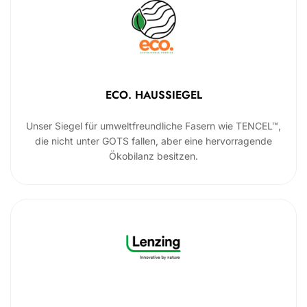
ECO. HAUSSIEGEL
Unser Siegel für umweltfreundliche Fasern wie TENCEL™,
die nicht unter GOTS fallen, aber eine hervorragende
Ökobilanz besitzen.