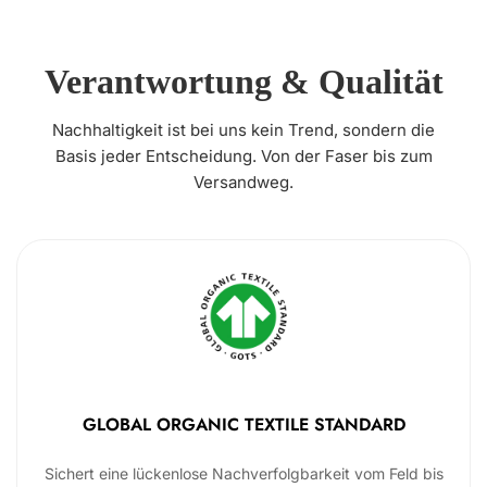
Verantwortung & Qualität
Nachhaltigkeit ist bei uns kein Trend, sondern die
Basis jeder Entscheidung. Von der Faser bis zum
Versandweg.
GLOBAL ORGANIC TEXTILE STANDARD
Sichert eine lückenlose Nachverfolgbarkeit vom Feld bis