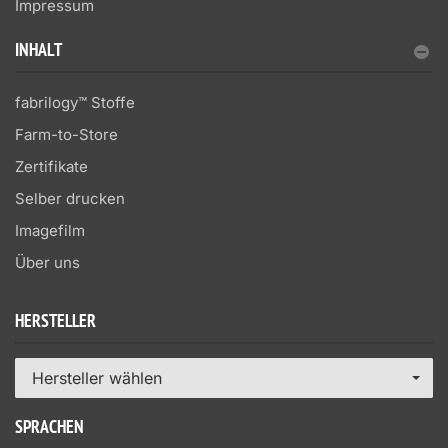
Impressum
INHALT
fabrilogy™ Stoffe
Farm-to-Store
Zertifikate
Selber drucken
Imagefilm
Über uns
HERSTELLER
Hersteller wählen
SPRACHEN