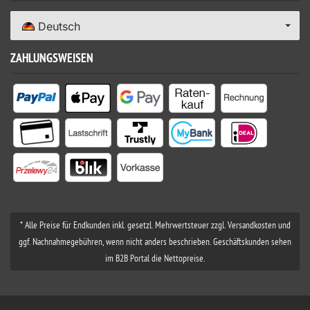
Deutsch
ZAHLUNGSWEISEN
* Alle Preise für Endkunden inkl. gesetzl. Mehrwertsteuer zzgl. Versandkosten und
ggf. Nachnahmegebühren, wenn nicht anders beschrieben. Geschäftskunden sehen
im B2B Portal die Nettopreise.