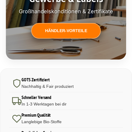
Großhandelskonditionen & Zertifikate
HÄNDLER-VORTEILE
GOTS Zertifiziert
Nachhaltig & Fair produziert
Schneller Versand
In 1-3 Werktagen bei dir
Premium Qualität
Langlebige Bio-Stoffe