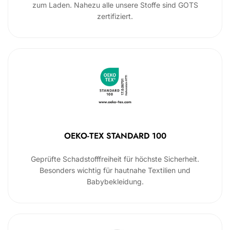
zum Laden. Nahezu alle unsere Stoffe sind GOTS
zertifiziert.
OEKO-TEX STANDARD 100
Geprüfte Schadstofffreiheit für höchste Sicherheit.
Besonders wichtig für hautnahe Textilien und
Babybekleidung.