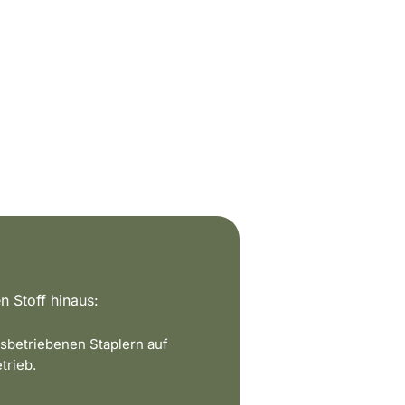
n Stoff hinaus:
sbetriebenen Staplern auf
trieb.