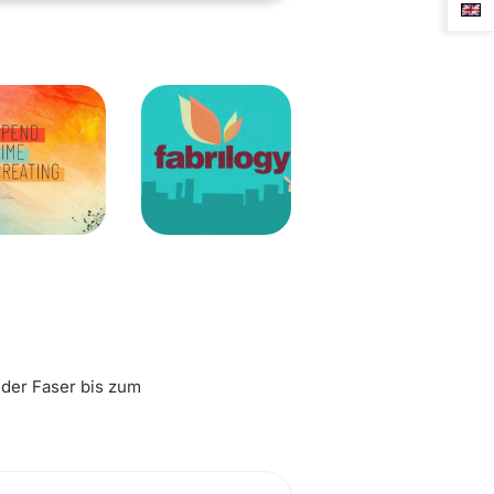
 der Faser bis zum