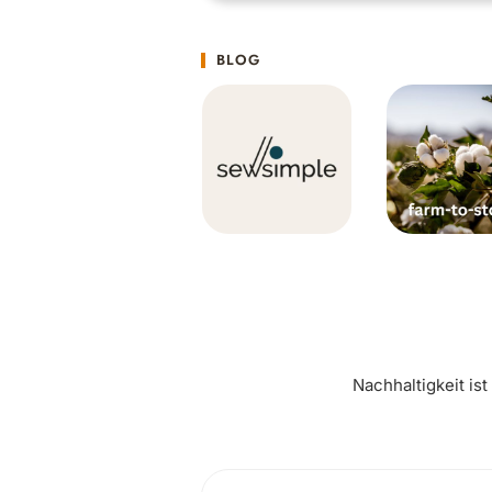
BLOG
Nachhaltigkeit is