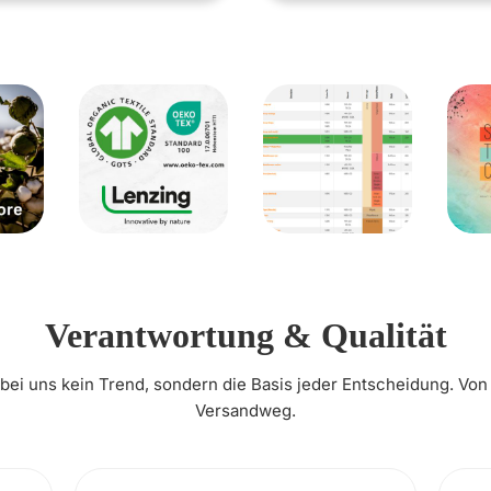
Verantwortung & Qualität
t bei uns kein Trend, sondern die Basis jeder Entscheidung. Von
Versandweg.