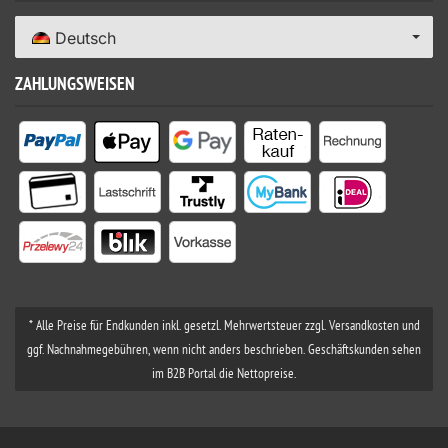
Deutsch
ZAHLUNGSWEISEN
* Alle Preise für Endkunden inkl. gesetzl. Mehrwertsteuer zzgl. Versandkosten und
ggf. Nachnahmegebühren, wenn nicht anders beschrieben. Geschäftskunden sehen
im B2B Portal die Nettopreise.