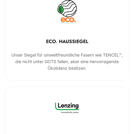
ECO. HAUSSIEGEL
Unser Siegel für umweltfreundliche Fasern wie TENCEL™,
die nicht unter GOTS fallen, aber eine hervorragende
Ökobilanz besitzen.