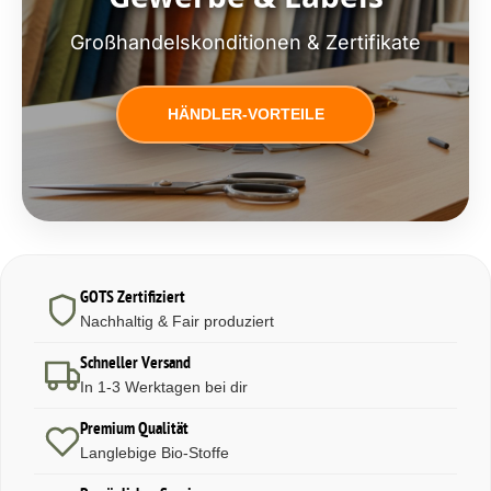
Großhandelskonditionen & Zertifikate
HÄNDLER-VORTEILE
GOTS Zertifiziert
Nachhaltig & Fair produziert
Schneller Versand
In 1-3 Werktagen bei dir
Premium Qualität
Langlebige Bio-Stoffe