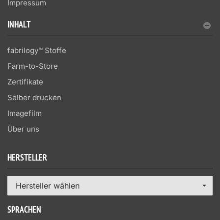
Impressum
INHALT
fabrilogy™ Stoffe
Farm-to-Store
Zertifikate
Selber drucken
Imagefilm
Über uns
HERSTELLER
Hersteller wählen
SPRACHEN