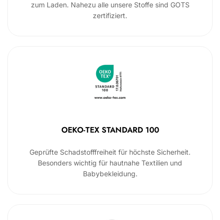
zum Laden. Nahezu alle unsere Stoffe sind GOTS
zertifiziert.
OEKO-TEX STANDARD 100
Geprüfte Schadstofffreiheit für höchste Sicherheit.
Besonders wichtig für hautnahe Textilien und
Babybekleidung.