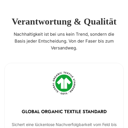
Verantwortung & Qualität
Nachhaltigkeit ist bei uns kein Trend, sondern die
Basis jeder Entscheidung. Von der Faser bis zum
Versandweg.
GLOBAL ORGANIC TEXTILE STANDARD
Sichert eine lückenlose Nachverfolgbarkeit vom Feld bis