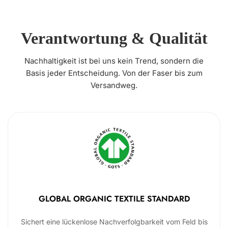
Verantwortung & Qualität
Nachhaltigkeit ist bei uns kein Trend, sondern die
Basis jeder Entscheidung. Von der Faser bis zum
Versandweg.
GLOBAL ORGANIC TEXTILE STANDARD
Sichert eine lückenlose Nachverfolgbarkeit vom Feld bis