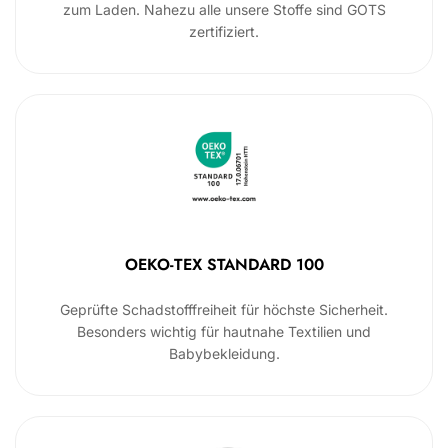
zum Laden. Nahezu alle unsere Stoffe sind GOTS
zertifiziert.
OEKO-TEX STANDARD 100
Geprüfte Schadstofffreiheit für höchste Sicherheit.
Besonders wichtig für hautnahe Textilien und
Babybekleidung.