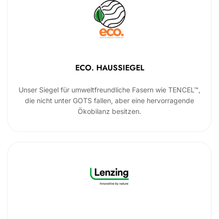
ECO. HAUSSIEGEL
Unser Siegel für umweltfreundliche Fasern wie TENCEL™,
die nicht unter GOTS fallen, aber eine hervorragende
Ökobilanz besitzen.