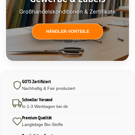
Großhandelskonditionen & Zertifikate
HÄNDLER-VORTEILE
GOTS Zertifiziert
Nachhaltig & Fair produziert
Schneller Versand
In 1-3 Werktagen bei dir
Premium Qualität
Langlebige Bio-Stoffe