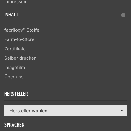
Impressum
INHALT
fabrilogy™ Stoffe
Farm-to-Store
Zertifikate
Selber drucken
Imagefilm
Über uns
HERSTELLER
Hersteller wählen
SPRACHEN