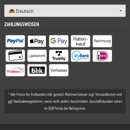
Deutsch
ZAHLUNGSWEISEN
* Alle Preise für Endkunden inkl. gesetzl. Mehrwertsteuer zzgl. Versandkosten und
ggf. Nachnahmegebühren, wenn nicht anders beschrieben. Geschäftskunden sehen
im B2B Portal die Nettopreise.