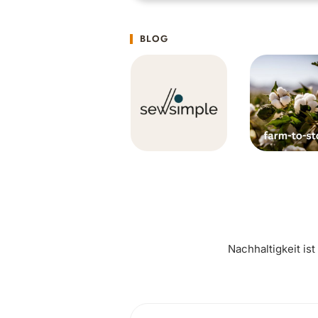
BLOG
Nachhaltigkeit is