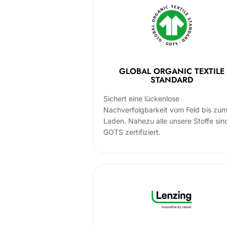
GLOBAL ORGANIC TEXTILE
STANDARD
Sichert eine lückenlose
Nachverfolgbarkeit vom Feld bis zu
Laden. Nahezu alle unsere Stoffe sin
GOTS zertifiziert.