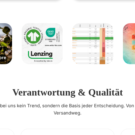
Verantwortung & Qualität
t bei uns kein Trend, sondern die Basis jeder Entscheidung. Von
Versandweg.