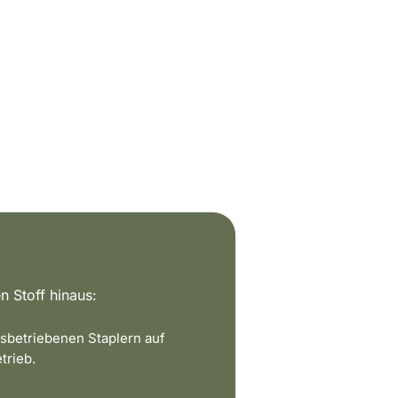
n Stoff hinaus:
sbetriebenen Staplern auf
trieb.