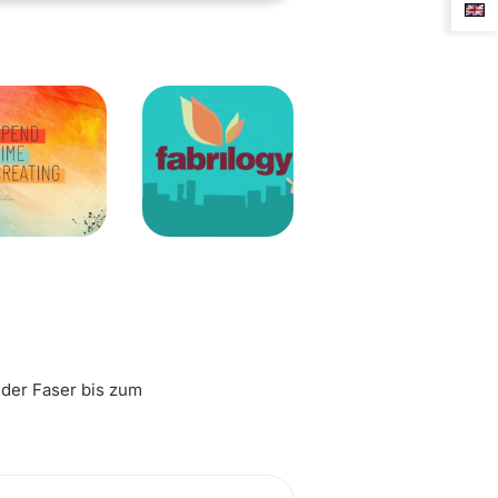
 der Faser bis zum