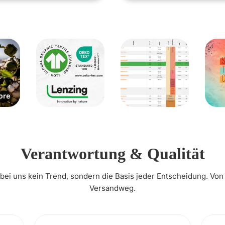
Verantwortung & Qualität
t bei uns kein Trend, sondern die Basis jeder Entscheidung. Von
Versandweg.