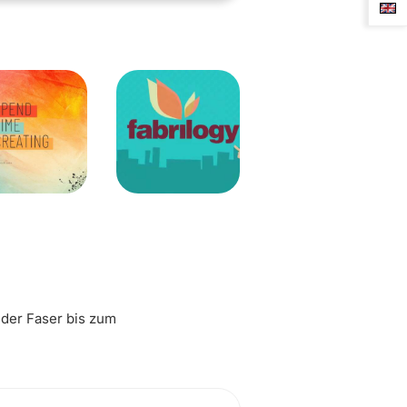
 der Faser bis zum