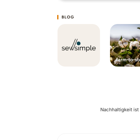
BLOG
Nachhaltigkeit is