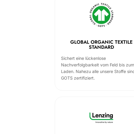
GLOBAL ORGANIC TEXTILE
STANDARD
Sichert eine lückenlose
Nachverfolgbarkeit vom Feld bis zu
Laden. Nahezu alle unsere Stoffe sin
GOTS zertifiziert.