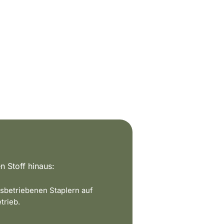
n Stoff hinaus:
sbetriebenen Staplern auf
trieb.