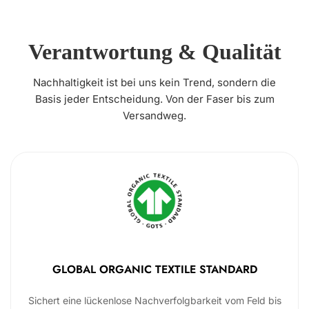
Verantwortung & Qualität
Nachhaltigkeit ist bei uns kein Trend, sondern die
Basis jeder Entscheidung. Von der Faser bis zum
Versandweg.
GLOBAL ORGANIC TEXTILE STANDARD
Sichert eine lückenlose Nachverfolgbarkeit vom Feld bis