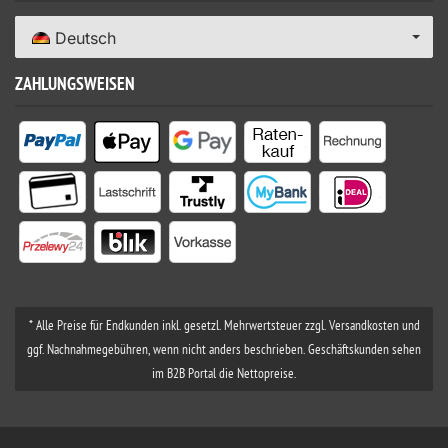
Deutsch
ZAHLUNGSWEISEN
* Alle Preise für Endkunden inkl. gesetzl. Mehrwertsteuer zzgl. Versandkosten und
ggf. Nachnahmegebühren, wenn nicht anders beschrieben. Geschäftskunden sehen
im B2B Portal die Nettopreise.