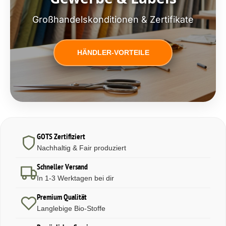
Großhandelskonditionen & Zertifikate
HÄNDLER-VORTEILE
GOTS Zertifiziert
Nachhaltig & Fair produziert
Schneller Versand
In 1-3 Werktagen bei dir
Premium Qualität
Langlebige Bio-Stoffe