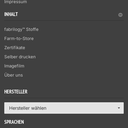
Impressum
INHALT
fabrilogy™ Stoffe
Farm-to-Store
Zertifikate
Selber drucken
Imagefilm
Über uns
HERSTELLER
Hersteller wählen
SPRACHEN