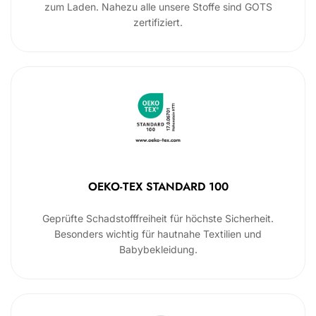
zum Laden. Nahezu alle unsere Stoffe sind GOTS
zertifiziert.
OEKO-TEX STANDARD 100
Geprüfte Schadstofffreiheit für höchste Sicherheit.
Besonders wichtig für hautnahe Textilien und
Babybekleidung.