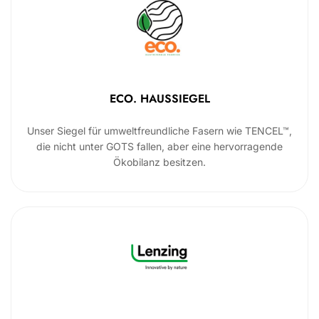
ECO. HAUSSIEGEL
Unser Siegel für umweltfreundliche Fasern wie TENCEL™,
die nicht unter GOTS fallen, aber eine hervorragende
Ökobilanz besitzen.