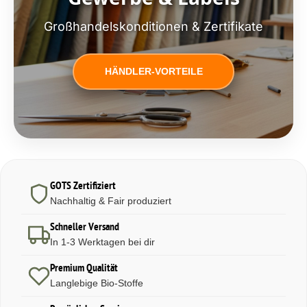
Großhandelskonditionen & Zertifikate
HÄNDLER-VORTEILE
GOTS Zertifiziert
Nachhaltig & Fair produziert
Schneller Versand
In 1-3 Werktagen bei dir
Premium Qualität
Langlebige Bio-Stoffe