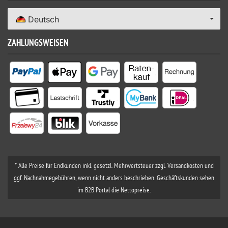
Deutsch
ZAHLUNGSWEISEN
* Alle Preise für Endkunden inkl. gesetzl. Mehrwertsteuer zzgl. Versandkosten und
ggf. Nachnahmegebühren, wenn nicht anders beschrieben. Geschäftskunden sehen
im B2B Portal die Nettopreise.