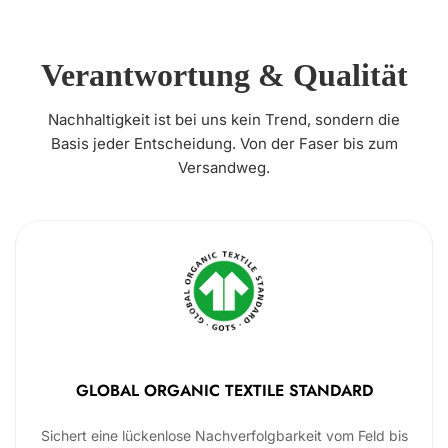
Verantwortung & Qualität
Nachhaltigkeit ist bei uns kein Trend, sondern die
Basis jeder Entscheidung. Von der Faser bis zum
Versandweg.
GLOBAL ORGANIC TEXTILE STANDARD
Sichert eine lückenlose Nachverfolgbarkeit vom Feld bis