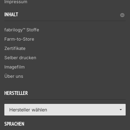
Impressum
INHALT
fabrilogy™ Stoffe
Farm-to-Store
Zertifikate
Selber drucken
Imagefilm
Über uns
HERSTELLER
Hersteller wählen
SPRACHEN