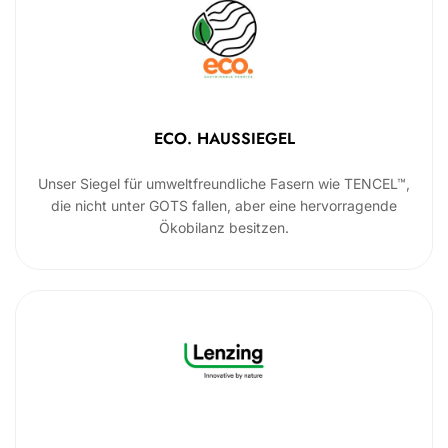
ECO. HAUSSIEGEL
Unser Siegel für umweltfreundliche Fasern wie TENCEL™,
die nicht unter GOTS fallen, aber eine hervorragende
Ökobilanz besitzen.