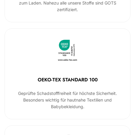
zum Laden. Nahezu alle unsere Stoffe sind GOTS
zertifiziert.
OEKO-TEX STANDARD 100
Geprüfte Schadstofffreiheit für höchste Sicherheit.
Besonders wichtig für hautnahe Textilien und
Babybekleidung.