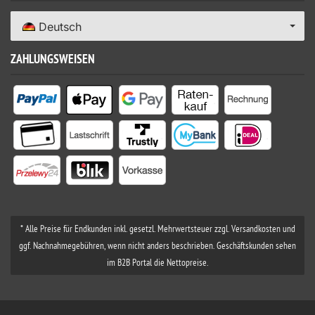
Deutsch
ZAHLUNGSWEISEN
* Alle Preise für Endkunden inkl. gesetzl. Mehrwertsteuer zzgl. Versandkosten und
ggf. Nachnahmegebühren, wenn nicht anders beschrieben. Geschäftskunden sehen
im B2B Portal die Nettopreise.