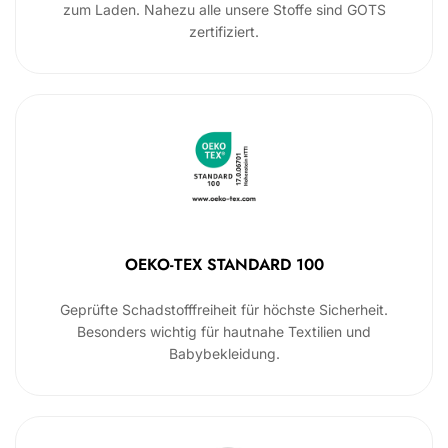
zum Laden. Nahezu alle unsere Stoffe sind GOTS
zertifiziert.
OEKO-TEX STANDARD 100
Geprüfte Schadstofffreiheit für höchste Sicherheit.
Besonders wichtig für hautnahe Textilien und
Babybekleidung.