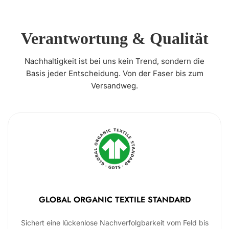
Verantwortung & Qualität
Nachhaltigkeit ist bei uns kein Trend, sondern die
Basis jeder Entscheidung. Von der Faser bis zum
Versandweg.
GLOBAL ORGANIC TEXTILE STANDARD
Sichert eine lückenlose Nachverfolgbarkeit vom Feld bis