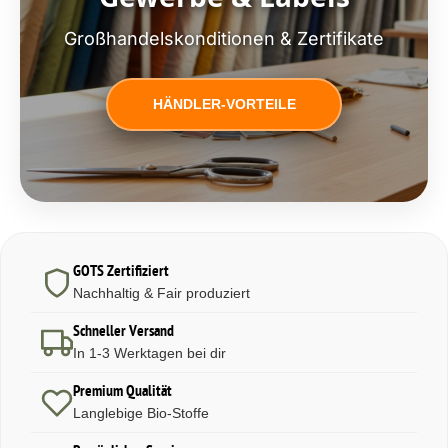
Großhandelskonditionen & Zertifikate
HÄNDLER-VORTEILE
GOTS Zertifiziert
Nachhaltig & Fair produziert
Schneller Versand
In 1-3 Werktagen bei dir
Premium Qualität
Langlebige Bio-Stoffe