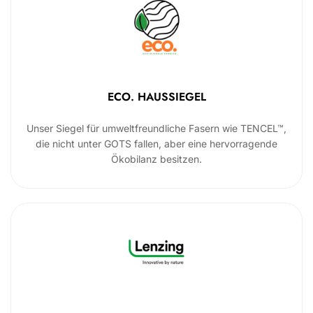
ECO. HAUSSIEGEL
Unser Siegel für umweltfreundliche Fasern wie TENCEL™,
die nicht unter GOTS fallen, aber eine hervorragende
Ökobilanz besitzen.