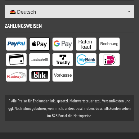
Deutsch
ZAHLUNGSWEISEN
* Alle Preise für Endkunden inkl. gesetzl. Mehrwertsteuer zzgl. Versandkosten und
ggf. Nachnahmegebühren, wenn nicht anders beschrieben. Geschäftskunden sehen
im B2B Portal die Nettopreise.