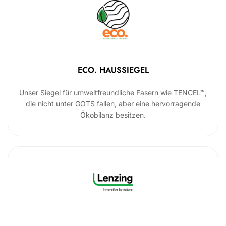
ECO. HAUSSIEGEL
Unser Siegel für umweltfreundliche Fasern wie TENCEL™,
die nicht unter GOTS fallen, aber eine hervorragende
Ökobilanz besitzen.