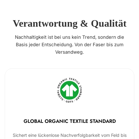
Verantwortung & Qualität
Nachhaltigkeit ist bei uns kein Trend, sondern die
Basis jeder Entscheidung. Von der Faser bis zum
Versandweg.
GLOBAL ORGANIC TEXTILE STANDARD
Sichert eine lückenlose Nachverfolgbarkeit vom Feld bis