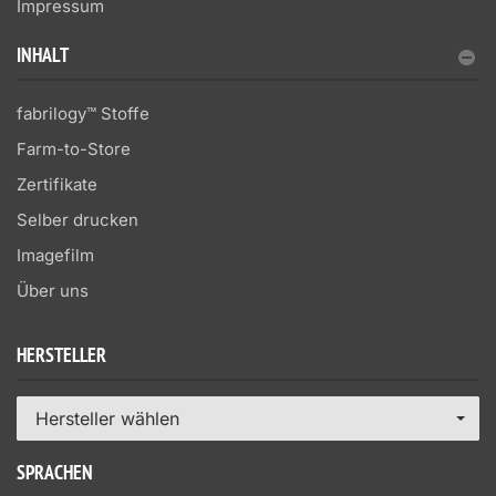
Impressum
INHALT
fabrilogy™ Stoffe
Farm-to-Store
Zertifikate
Selber drucken
Imagefilm
Über uns
HERSTELLER
Hersteller wählen
SPRACHEN