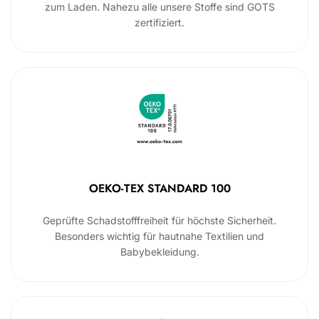
zum Laden. Nahezu alle unsere Stoffe sind GOTS
zertifiziert.
OEKO-TEX STANDARD 100
Geprüfte Schadstofffreiheit für höchste Sicherheit.
Besonders wichtig für hautnahe Textilien und
Babybekleidung.