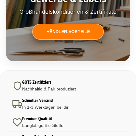
Großhandelskonditionen & Zertifikate
HÄNDLER-VORTEILE
GOTS Zertifiziert
Nachhaltig & Fair produziert
Schneller Versand
In 1-3 Werktagen bei dir
Premium Qualität
Langlebige Bio-Stoffe