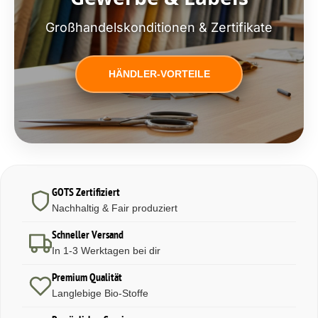
Großhandelskonditionen & Zertifikate
HÄNDLER-VORTEILE
GOTS Zertifiziert
Nachhaltig & Fair produziert
Schneller Versand
In 1-3 Werktagen bei dir
Premium Qualität
Langlebige Bio-Stoffe