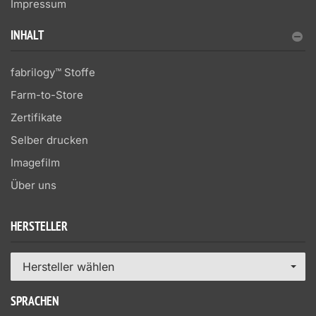
Impressum
INHALT
fabrilogy™ Stoffe
Farm-to-Store
Zertifikate
Selber drucken
Imagefilm
Über uns
HERSTELLER
Hersteller wählen
SPRACHEN