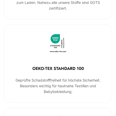
zum Laden. Nahezu alle unsere Stoffe sind GOTS
zertifiziert.
OEKO-TEX STANDARD 100
Geprüfte Schadstofffreiheit für höchste Sicherheit.
Besonders wichtig für hautnahe Textilien und
Babybekleidung.