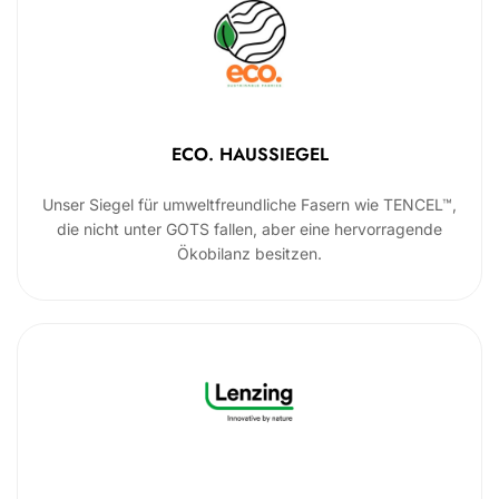
ECO. HAUSSIEGEL
Unser Siegel für umweltfreundliche Fasern wie TENCEL™,
die nicht unter GOTS fallen, aber eine hervorragende
Ökobilanz besitzen.