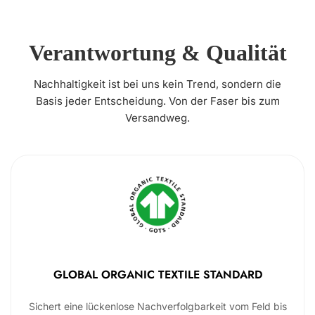
Verantwortung & Qualität
Nachhaltigkeit ist bei uns kein Trend, sondern die
Basis jeder Entscheidung. Von der Faser bis zum
Versandweg.
GLOBAL ORGANIC TEXTILE STANDARD
Sichert eine lückenlose Nachverfolgbarkeit vom Feld bis