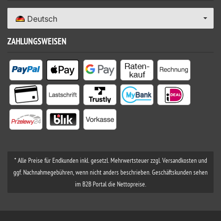
Deutsch
ZAHLUNGSWEISEN
* Alle Preise für Endkunden inkl. gesetzl. Mehrwertsteuer zzgl. Versandkosten und
ggf. Nachnahmegebühren, wenn nicht anders beschrieben. Geschäftskunden sehen
im B2B Portal die Nettopreise.