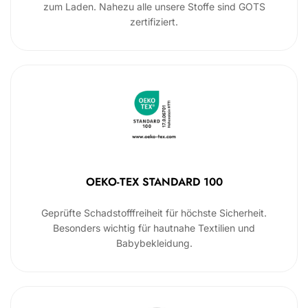
zum Laden. Nahezu alle unsere Stoffe sind GOTS
zertifiziert.
OEKO-TEX STANDARD 100
Geprüfte Schadstofffreiheit für höchste Sicherheit.
Besonders wichtig für hautnahe Textilien und
Babybekleidung.