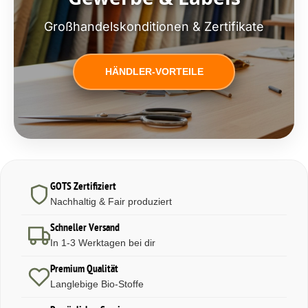
Großhandelskonditionen & Zertifikate
HÄNDLER-VORTEILE
GOTS Zertifiziert
Nachhaltig & Fair produziert
Schneller Versand
In 1-3 Werktagen bei dir
Premium Qualität
Langlebige Bio-Stoffe