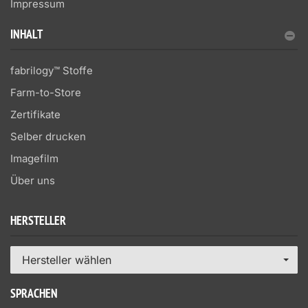
Impressum
INHALT
fabrilogy™ Stoffe
Farm-to-Store
Zertifikate
Selber drucken
Imagefilm
Über uns
HERSTELLER
Hersteller wählen
SPRACHEN