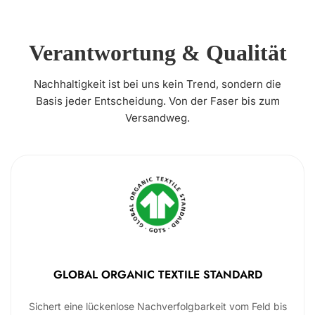
Verantwortung & Qualität
Nachhaltigkeit ist bei uns kein Trend, sondern die
Basis jeder Entscheidung. Von der Faser bis zum
Versandweg.
GLOBAL ORGANIC TEXTILE STANDARD
Sichert eine lückenlose Nachverfolgbarkeit vom Feld bis