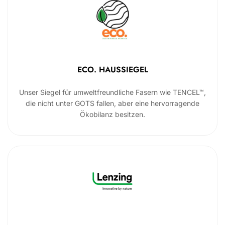
ECO. HAUSSIEGEL
Unser Siegel für umweltfreundliche Fasern wie TENCEL™,
die nicht unter GOTS fallen, aber eine hervorragende
Ökobilanz besitzen.