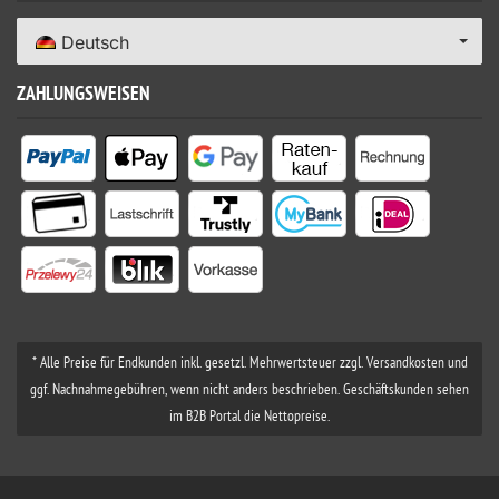
Deutsch
ZAHLUNGSWEISEN
* Alle Preise für Endkunden inkl. gesetzl. Mehrwertsteuer zzgl. Versandkosten und
ggf. Nachnahmegebühren, wenn nicht anders beschrieben. Geschäftskunden sehen
im B2B Portal die Nettopreise.