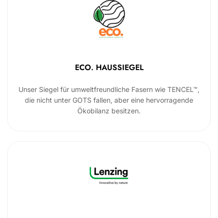
ECO. HAUSSIEGEL
Unser Siegel für umweltfreundliche Fasern wie TENCEL™,
die nicht unter GOTS fallen, aber eine hervorragende
Ökobilanz besitzen.