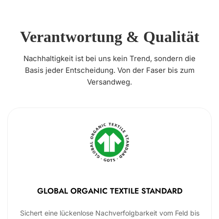
Verantwortung & Qualität
Nachhaltigkeit ist bei uns kein Trend, sondern die
Basis jeder Entscheidung. Von der Faser bis zum
Versandweg.
GLOBAL ORGANIC TEXTILE STANDARD
Sichert eine lückenlose Nachverfolgbarkeit vom Feld bis