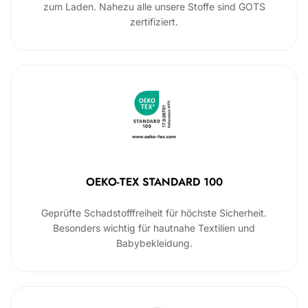
zum Laden. Nahezu alle unsere Stoffe sind GOTS
zertifiziert.
OEKO-TEX STANDARD 100
Geprüfte Schadstofffreiheit für höchste Sicherheit.
Besonders wichtig für hautnahe Textilien und
Babybekleidung.