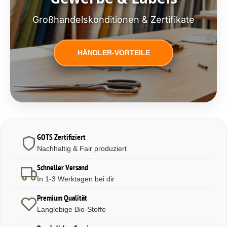
Großhandelskonditionen & Zertifikate
HÄNDLER-VORTEILE
GOTS Zertifiziert
Nachhaltig & Fair produziert
Schneller Versand
In 1-3 Werktagen bei dir
Premium Qualität
Langlebige Bio-Stoffe