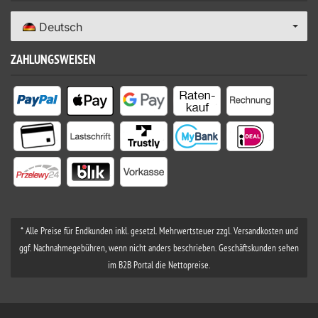
Deutsch
ZAHLUNGSWEISEN
* Alle Preise für Endkunden inkl. gesetzl. Mehrwertsteuer zzgl. Versandkosten und
ggf. Nachnahmegebühren, wenn nicht anders beschrieben. Geschäftskunden sehen
im B2B Portal die Nettopreise.