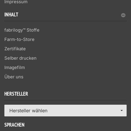
Impressum
INHALT
fabrilogy™ Stoffe
Farm-to-Store
Zertifikate
Selber drucken
Imagefilm
Über uns
HERSTELLER
Hersteller wählen
SPRACHEN