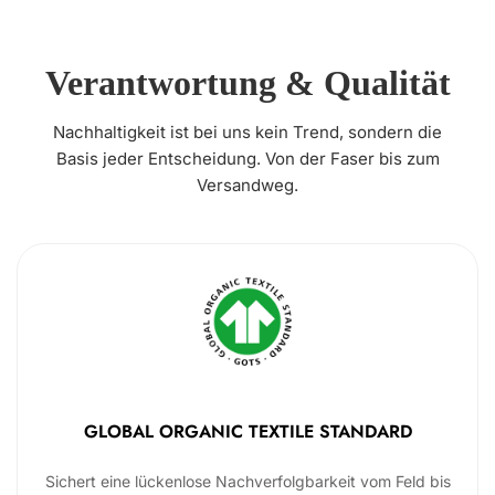
Verantwortung & Qualität
Nachhaltigkeit ist bei uns kein Trend, sondern die
Basis jeder Entscheidung. Von der Faser bis zum
Versandweg.
GLOBAL ORGANIC TEXTILE STANDARD
Sichert eine lückenlose Nachverfolgbarkeit vom Feld bis