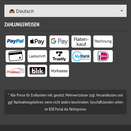
Deutsch
ZAHLUNGSWEISEN
* Alle Preise für Endkunden inkl. gesetzl. Mehrwertsteuer zzgl. Versandkosten und
ggf. Nachnahmegebühren, wenn nicht anders beschrieben. Geschäftskunden sehen
im B2B Portal die Nettopreise.