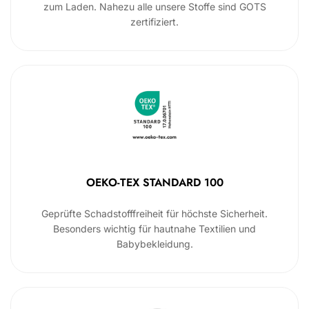
zum Laden. Nahezu alle unsere Stoffe sind GOTS
zertifiziert.
OEKO-TEX STANDARD 100
Geprüfte Schadstofffreiheit für höchste Sicherheit.
Besonders wichtig für hautnahe Textilien und
Babybekleidung.