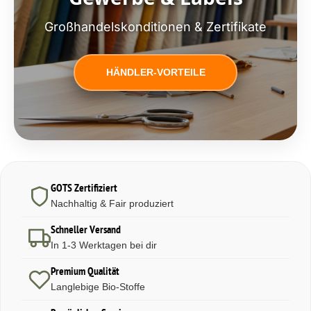
Großhandelskonditionen & Zertifikate
HÄNDLER-VORTEILE
GOTS Zertifiziert
Nachhaltig & Fair produziert
Schneller Versand
In 1-3 Werktagen bei dir
Premium Qualität
Langlebige Bio-Stoffe