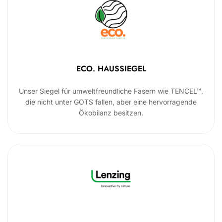
ECO. HAUSSIEGEL
Unser Siegel für umweltfreundliche Fasern wie TENCEL™,
die nicht unter GOTS fallen, aber eine hervorragende
Ökobilanz besitzen.