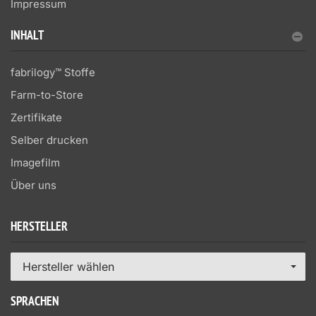
Impressum
INHALT
fabrilogy™ Stoffe
Farm-to-Store
Zertifikate
Selber drucken
Imagefilm
Über uns
HERSTELLER
Hersteller wählen
SPRACHEN