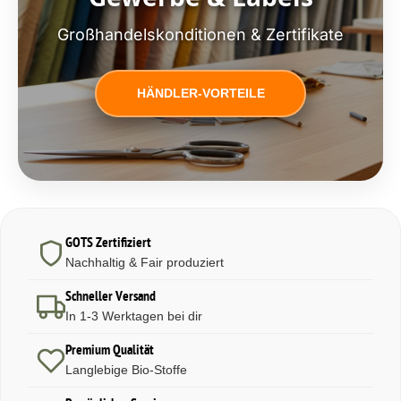
Großhandelskonditionen & Zertifikate
HÄNDLER-VORTEILE
GOTS Zertifiziert
Nachhaltig & Fair produziert
Schneller Versand
In 1-3 Werktagen bei dir
Premium Qualität
Langlebige Bio-Stoffe