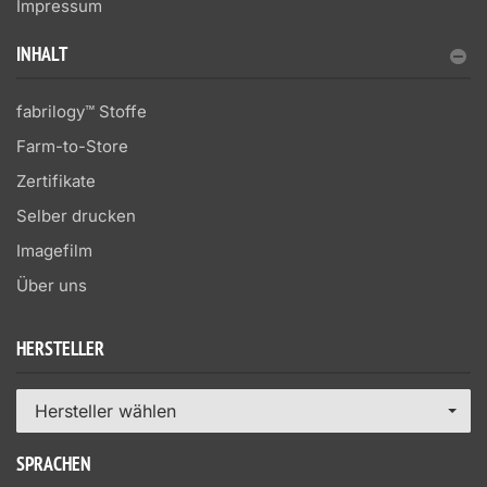
Impressum
INHALT
fabrilogy™ Stoffe
Farm-to-Store
Zertifikate
Selber drucken
Imagefilm
Über uns
HERSTELLER
Hersteller wählen
SPRACHEN