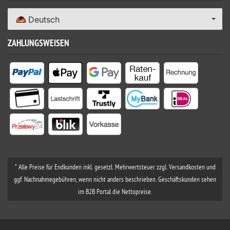
Deutsch
ZAHLUNGSWEISEN
* Alle Preise für Endkunden inkl. gesetzl. Mehrwertsteuer zzgl. Versandkosten und
ggf. Nachnahmegebühren, wenn nicht anders beschrieben. Geschäftskunden sehen
im B2B Portal die Nettopreise.