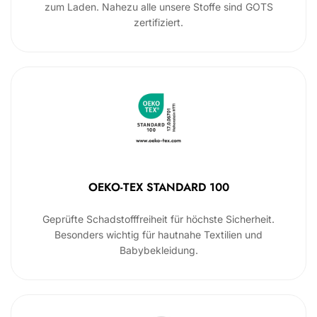
zum Laden. Nahezu alle unsere Stoffe sind GOTS
zertifiziert.
OEKO-TEX STANDARD 100
Geprüfte Schadstofffreiheit für höchste Sicherheit.
Besonders wichtig für hautnahe Textilien und
Babybekleidung.