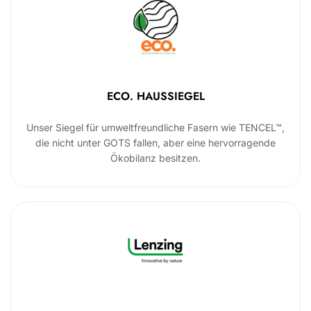
ECO. HAUSSIEGEL
Unser Siegel für umweltfreundliche Fasern wie TENCEL™,
die nicht unter GOTS fallen, aber eine hervorragende
Ökobilanz besitzen.