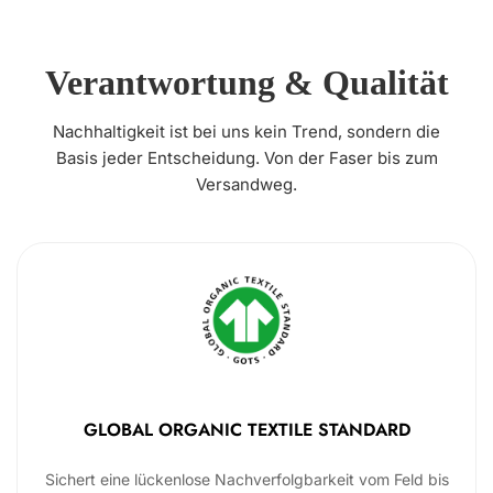
Verantwortung & Qualität
Nachhaltigkeit ist bei uns kein Trend, sondern die
Basis jeder Entscheidung. Von der Faser bis zum
Versandweg.
GLOBAL ORGANIC TEXTILE STANDARD
Sichert eine lückenlose Nachverfolgbarkeit vom Feld bis