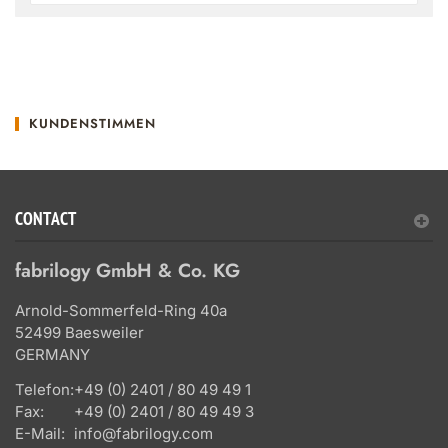
KUNDENSTIMMEN
CONTACT
fabrilogy GmbH & Co. KG
Arnold-Sommerfeld-Ring 40a
52499 Baesweiler
GERMANY
Telefon:
+49 (0) 2401 / 80 49 49 1
Fax:
+49 (0) 2401 / 80 49 49 3
E-Mail:
info@fabrilogy.com