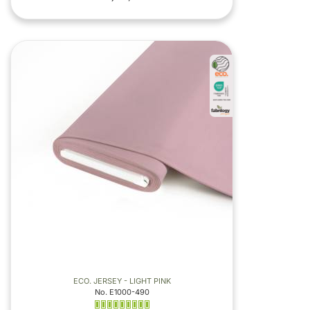
ECO. JERSEY - LIGHT PINK
No. E1000-490