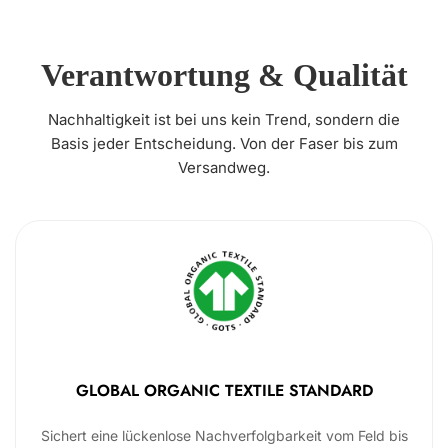
Verantwortung & Qualität
Nachhaltigkeit ist bei uns kein Trend, sondern die
Basis jeder Entscheidung. Von der Faser bis zum
Versandweg.
GLOBAL ORGANIC TEXTILE STANDARD
Sichert eine lückenlose Nachverfolgbarkeit vom Feld bis