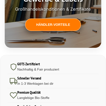
Großhandelskonditionen & Zertifikate
HÄNDLER-VORTEILE
GOTS Zertifiziert
Nachhaltig & Fair produziert
Schneller Versand
In 1-3 Werktagen bei dir
Premium Qualität
Langlebige Bio-Stoffe