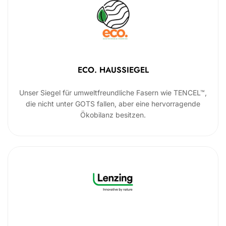
ECO. HAUSSIEGEL
Unser Siegel für umweltfreundliche Fasern wie TENCEL™,
die nicht unter GOTS fallen, aber eine hervorragende
Ökobilanz besitzen.