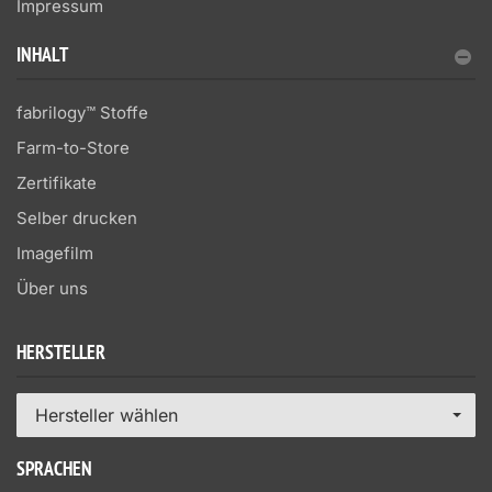
Impressum
INHALT
fabrilogy™ Stoffe
Farm-to-Store
Zertifikate
Selber drucken
Imagefilm
Über uns
HERSTELLER
Hersteller wählen
SPRACHEN