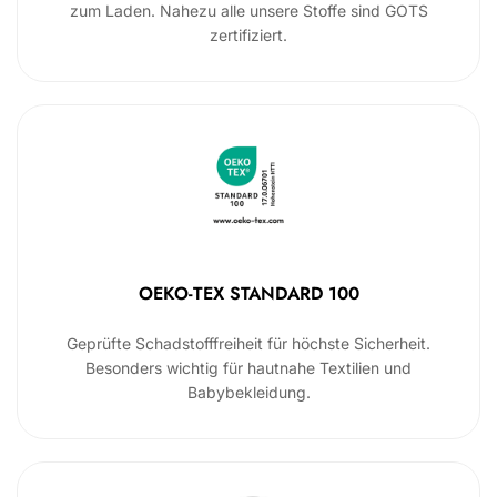
zum Laden. Nahezu alle unsere Stoffe sind GOTS
zertifiziert.
OEKO-TEX STANDARD 100
Geprüfte Schadstofffreiheit für höchste Sicherheit.
Besonders wichtig für hautnahe Textilien und
Babybekleidung.