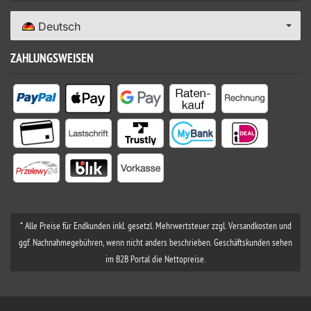
Deutsch
ZAHLUNGSWEISEN
* Alle Preise für Endkunden inkl. gesetzl. Mehrwertsteuer zzgl. Versandkosten und
ggf. Nachnahmegebühren, wenn nicht anders beschrieben. Geschäftskunden sehen
im B2B Portal die Nettopreise.