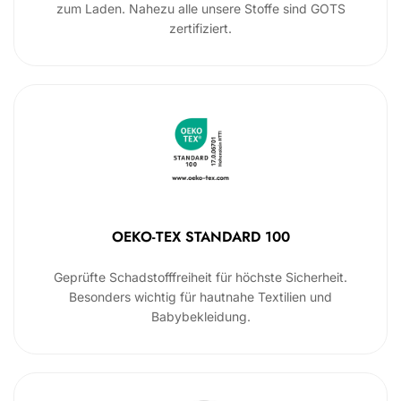
zum Laden. Nahezu alle unsere Stoffe sind GOTS
zertifiziert.
OEKO-TEX STANDARD 100
Geprüfte Schadstofffreiheit für höchste Sicherheit.
Besonders wichtig für hautnahe Textilien und
Babybekleidung.