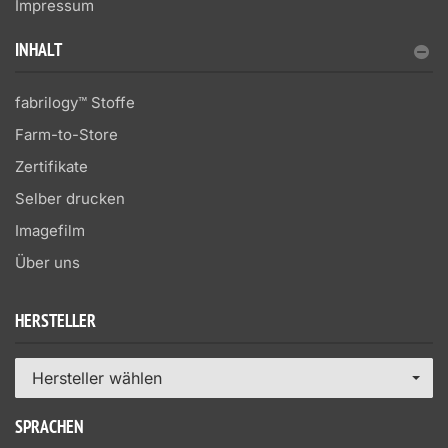
Impressum
INHALT
fabrilogy™ Stoffe
Farm-to-Store
Zertifikate
Selber drucken
Imagefilm
Über uns
HERSTELLER
Hersteller wählen
SPRACHEN