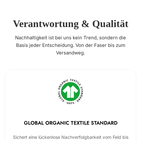
Verantwortung & Qualität
Nachhaltigkeit ist bei uns kein Trend, sondern die
Basis jeder Entscheidung. Von der Faser bis zum
Versandweg.
GLOBAL ORGANIC TEXTILE STANDARD
Sichert eine lückenlose Nachverfolgbarkeit vom Feld bis