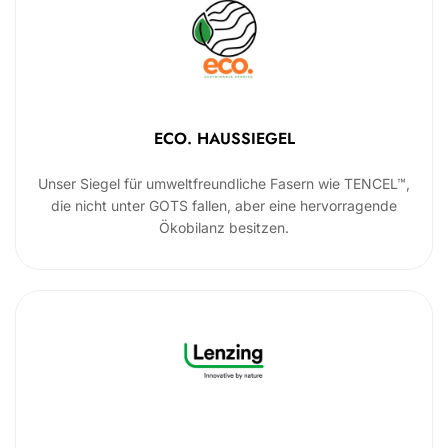
ECO. HAUSSIEGEL
Unser Siegel für umweltfreundliche Fasern wie TENCEL™,
die nicht unter GOTS fallen, aber eine hervorragende
Ökobilanz besitzen.