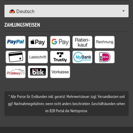
Deutsch
ZAHLUNGSWEISEN
* Alle Preise für Endkunden inkl. gesetzl. Mehrwertsteuer zzgl. Versandkosten und
ggf. Nachnahmegebühren, wenn nicht anders beschrieben. Geschäftskunden sehen
im B2B Portal die Nettopreise.