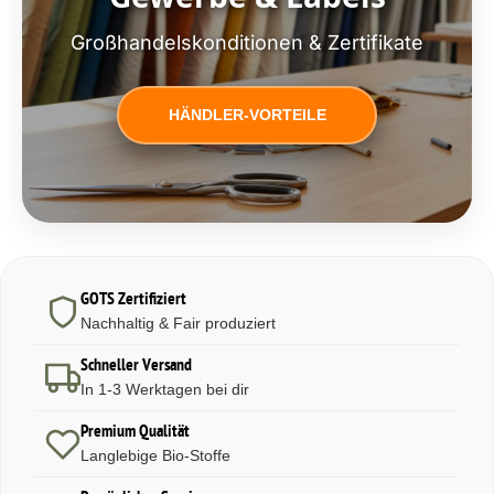
Großhandelskonditionen & Zertifikate
HÄNDLER-VORTEILE
GOTS Zertifiziert
Nachhaltig & Fair produziert
Schneller Versand
In 1-3 Werktagen bei dir
Premium Qualität
Langlebige Bio-Stoffe