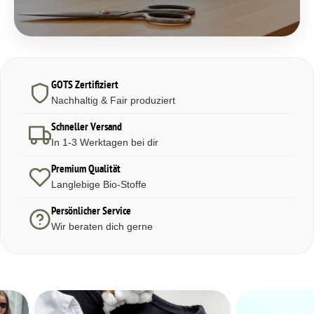
GOTS Zertifiziert
Nachhaltig & Fair produziert
Schneller Versand
In 1-3 Werktagen bei dir
Premium Qualität
Langlebige Bio-Stoffe
Persönlicher Service
Wir beraten dich gerne