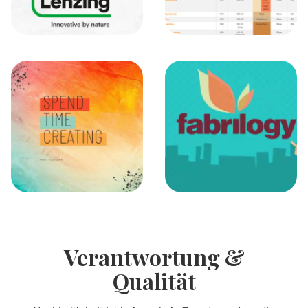
Verantwortung &
Qualität