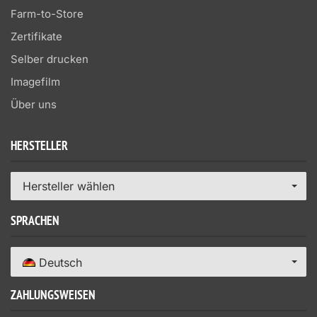
Farm-to-Store
Zertifikate
Selber drucken
Imagefilm
Über uns
HERSTELLER
Hersteller wählen
SPRACHEN
Deutsch
ZAHLUNGSWEISEN