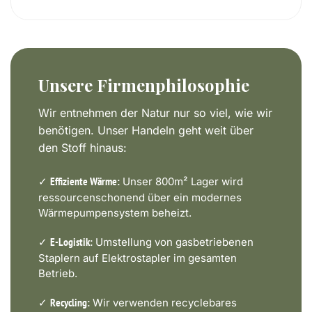
Unsere Firmenphilosophie
Wir entnehmen der Natur nur so viel, wie wir
benötigen. Unser Handeln geht weit über
den Stoff hinaus:
✓
Unser 800m² Lager wird
Effiziente Wärme:
ressourcenschonend über ein modernes
Wärmepumpensystem beheizt.
✓
Umstellung von gasbetriebenen
E-Logistik:
Staplern auf Elektrostapler im gesamten
Betrieb.
✓
Wir verwenden recyclebares
Recycling: