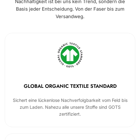
Nachhaltigkeit ist bei uns kein Trend, sondern die
Basis jeder Entscheidung. Von der Faser bis zum
Versandweg.
GLOBAL ORGANIC TEXTILE STANDARD
Sichert eine lückenlose Nachverfolgbarkeit vom Feld bis
zum Laden. Nahezu alle unsere Stoffe sind GOTS
zertifiziert.