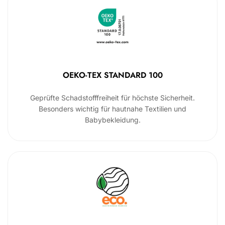
OEKO-TEX STANDARD 100
Geprüfte Schadstofffreiheit für höchste Sicherheit.
Besonders wichtig für hautnahe Textilien und
Babybekleidung.