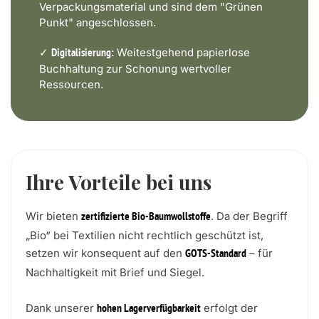
Verpackungsmaterial und sind dem "Grünen
Punkt" angeschlossen.
✓
Weitestgehend papierlose
Digitalisierung:
Buchhaltung zur Schonung wertvoller
Ressourcen.
Ihre Vorteile bei uns
Wir bieten
. Da der Begriff
zertifizierte Bio-Baumwollstoffe
„Bio“ bei Textilien nicht rechtlich geschützt ist,
setzen wir konsequent auf den
– für
GOTS-Standard
Nachhaltigkeit mit Brief und Siegel.
Dank unserer
erfolgt der
hohen Lagerverfügbarkeit