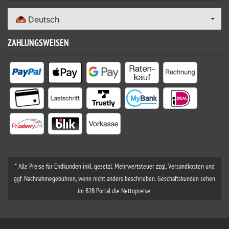
Deutsch
ZAHLUNGSWEISEN
* Alle Preise für Endkunden inkl. gesetzl. Mehrwertsteuer zzgl. Versandkosten und
ggf. Nachnahmegebühren, wenn nicht anders beschrieben. Geschäftskunden sehen
im B2B Portal die Nettopreise.