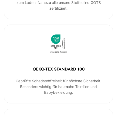
zum Laden. Nahezu alle unsere Stoffe sind GOTS
zertifiziert.
OEKO-TEX STANDARD 100
Geprüfte Schadstofffreiheit für höchste Sicherheit.
Besonders wichtig für hautnahe Textilien und
Babybekleidung.