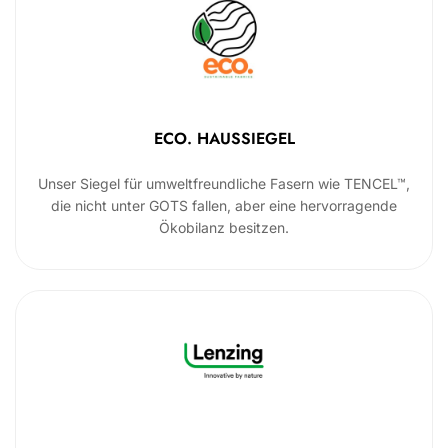
ECO. HAUSSIEGEL
Unser Siegel für umweltfreundliche Fasern wie TENCEL™,
die nicht unter GOTS fallen, aber eine hervorragende
Ökobilanz besitzen.