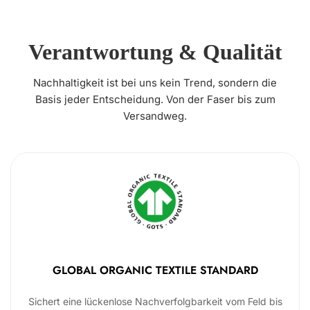
Verantwortung & Qualität
Nachhaltigkeit ist bei uns kein Trend, sondern die
Basis jeder Entscheidung. Von der Faser bis zum
Versandweg.
GLOBAL ORGANIC TEXTILE STANDARD
Sichert eine lückenlose Nachverfolgbarkeit vom Feld bis