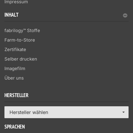
Impressum
INHALT
fabrilogy™ Stoffe
Farm-to-Store
Zertifikate
Selber drucken
Imagefilm
Über uns
HERSTELLER
Hersteller wählen
SPRACHEN