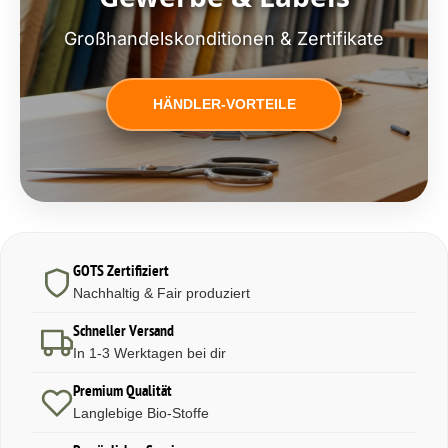
Großhandelskonditionen & Zertifikate
HÄNDLER-VORTEILE
GOTS Zertifiziert
Nachhaltig & Fair produziert
Schneller Versand
In 1-3 Werktagen bei dir
Premium Qualität
Langlebige Bio-Stoffe