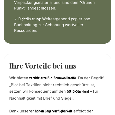
Verpackungsmaterial und sind dem "Grünen
Punkt" angeschlossen.
✓
Weitestgehend papierlose
Digitalisierung:
Buchhaltung zur Schonung wertvoller
Ressourcen.
Ihre Vorteile bei uns
Wir bieten
. Da der Begriff
zertifizierte Bio-Baumwollstoffe
„Bio“ bei Textilien nicht rechtlich geschützt ist,
setzen wir konsequent auf den
– für
GOTS-Standard
Nachhaltigkeit mit Brief und Siegel.
Dank unserer
erfolgt der
hohen Lagerverfügbarkeit