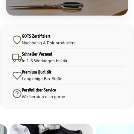
GOTS Zertifiziert
Nachhaltig & Fair produziert
Schneller Versand
In 1-3 Werktagen bei dir
Premium Qualität
Langlebige Bio-Stoffe
Persönlicher Service
Wir beraten dich gerne