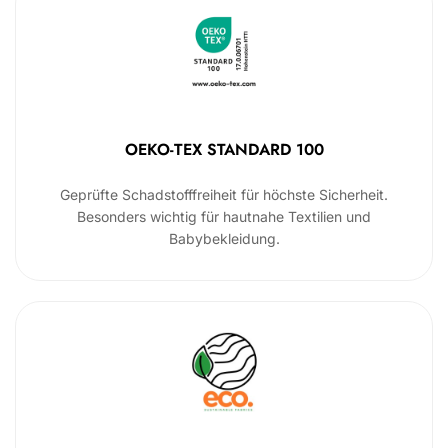
OEKO-TEX STANDARD 100
Geprüfte Schadstofffreiheit für höchste Sicherheit.
Besonders wichtig für hautnahe Textilien und
Babybekleidung.