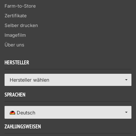
Farm-to-Store
Zertifikate
Selber drucken
Imagefilm
Über uns
HERSTELLER
Hersteller wählen
SPRACHEN
Deutsch
ZAHLUNGSWEISEN