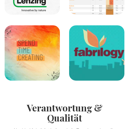
Verantwortung &
Qualität