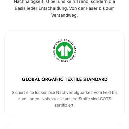
Nachhaltigkeit ist bei uns kein Trend, sondern die
Basis jeder Entscheidung. Von der Faser bis zum
Versandweg.
GLOBAL ORGANIC TEXTILE STANDARD
Sichert eine lückenlose Nachverfolgbarkeit vom Feld bis
zum Laden. Nahezu alle unsere Stoffe sind GOTS
zertifiziert.