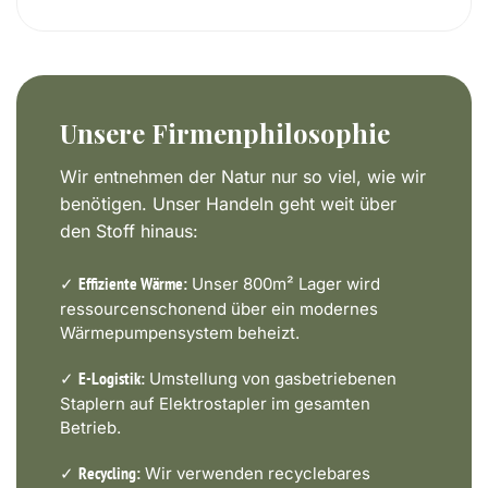
Unsere Firmenphilosophie
Wir entnehmen der Natur nur so viel, wie wir
benötigen. Unser Handeln geht weit über
den Stoff hinaus:
✓
Unser 800m² Lager wird
Effiziente Wärme:
ressourcenschonend über ein modernes
Wärmepumpensystem beheizt.
✓
Umstellung von gasbetriebenen
E-Logistik:
Staplern auf Elektrostapler im gesamten
Betrieb.
✓
Wir verwenden recyclebares
Recycling: