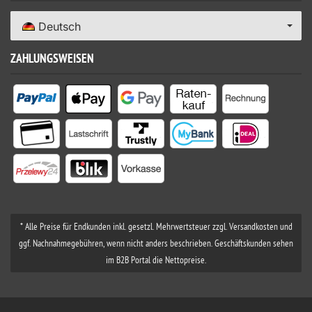
Deutsch
ZAHLUNGSWEISEN
* Alle Preise für Endkunden inkl. gesetzl. Mehrwertsteuer zzgl. Versandkosten und
ggf. Nachnahmegebühren, wenn nicht anders beschrieben. Geschäftskunden sehen
im B2B Portal die Nettopreise.