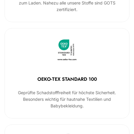
zum Laden. Nahezu alle unsere Stoffe sind GOTS
zertifiziert.
OEKO-TEX STANDARD 100
Geprüfte Schadstofffreiheit für höchste Sicherheit.
Besonders wichtig für hautnahe Textilien und
Babybekleidung.