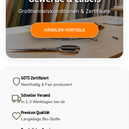
Großhandelskonditionen & Zertifikate
HÄNDLER-VORTEILE
GOTS Zertifiziert
Nachhaltig & Fair produziert
Schneller Versand
In 1-3 Werktagen bei dir
Premium Qualität
Langlebige Bio-Stoffe