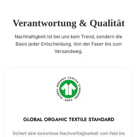
Verantwortung & Qualität
Nachhaltigkeit ist bei uns kein Trend, sondern die
Basis jeder Entscheidung. Von der Faser bis zum
Versandweg.
GLOBAL ORGANIC TEXTILE STANDARD
Sichert eine lückenlose Nachverfolgbarkeit vom Feld bis