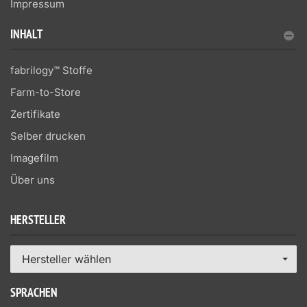
Impressum
INHALT
fabrilogy™ Stoffe
Farm-to-Store
Zertifikate
Selber drucken
Imagefilm
Über uns
HERSTELLER
Hersteller wählen
SPRACHEN