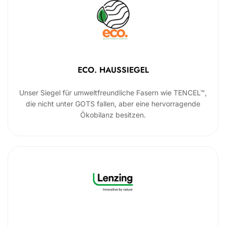
ECO. HAUSSIEGEL
Unser Siegel für umweltfreundliche Fasern wie TENCEL™,
die nicht unter GOTS fallen, aber eine hervorragende
Ökobilanz besitzen.