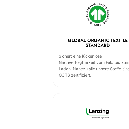
GLOBAL ORGANIC TEXTILE
STANDARD
Sichert eine lückenlose
Nachverfolgbarkeit vom Feld bis zu
Laden. Nahezu alle unsere Stoffe sin
GOTS zertifiziert.