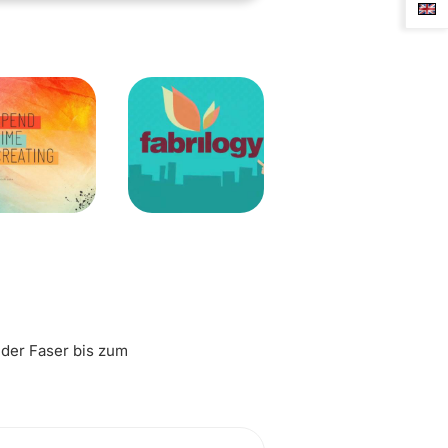
 der Faser bis zum