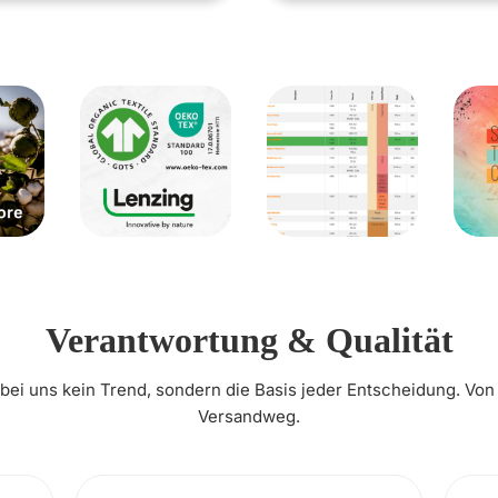
Verantwortung & Qualität
t bei uns kein Trend, sondern die Basis jeder Entscheidung. Von
Versandweg.