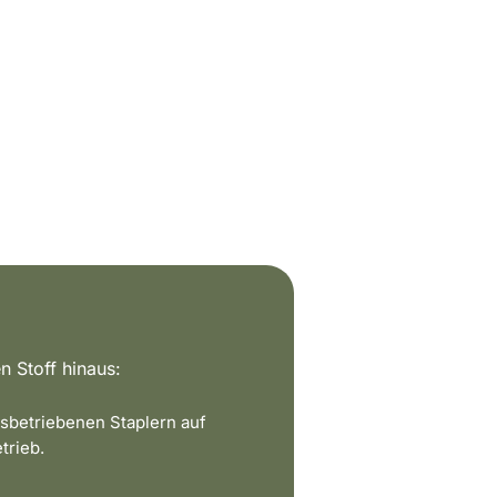
n Stoff hinaus:
sbetriebenen Staplern auf
trieb.