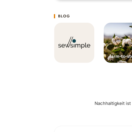
BLOG
Nachhaltigkeit is