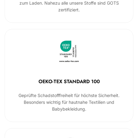
zum Laden. Nahezu alle unsere Stoffe sind GOTS
zertifiziert.
OEKO-TEX STANDARD 100
Geprüfte Schadstofffreiheit für höchste Sicherheit.
Besonders wichtig für hautnahe Textilien und
Babybekleidung.