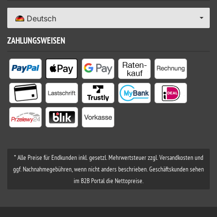
Deutsch
ZAHLUNGSWEISEN
* Alle Preise für Endkunden inkl. gesetzl. Mehrwertsteuer zzgl. Versandkosten und
ggf. Nachnahmegebühren, wenn nicht anders beschrieben. Geschäftskunden sehen
im B2B Portal die Nettopreise.