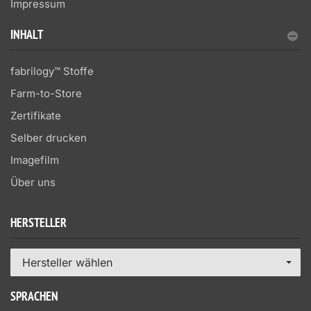
Impressum
INHALT
fabrilogy™ Stoffe
Farm-to-Store
Zertifikate
Selber drucken
Imagefilm
Über uns
HERSTELLER
Hersteller wählen
SPRACHEN