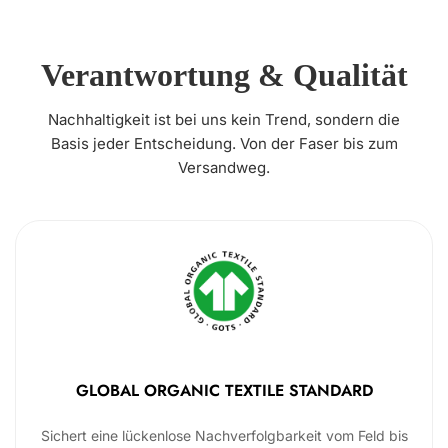
Verantwortung & Qualität
Nachhaltigkeit ist bei uns kein Trend, sondern die
Basis jeder Entscheidung. Von der Faser bis zum
Versandweg.
GLOBAL ORGANIC TEXTILE STANDARD
Sichert eine lückenlose Nachverfolgbarkeit vom Feld bis