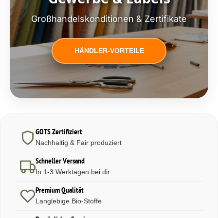
Großhandelskonditionen & Zertifikate
HÄNDLER-VORTEILE
GOTS Zertifiziert
Nachhaltig & Fair produziert
Schneller Versand
In 1-3 Werktagen bei dir
Premium Qualität
Langlebige Bio-Stoffe