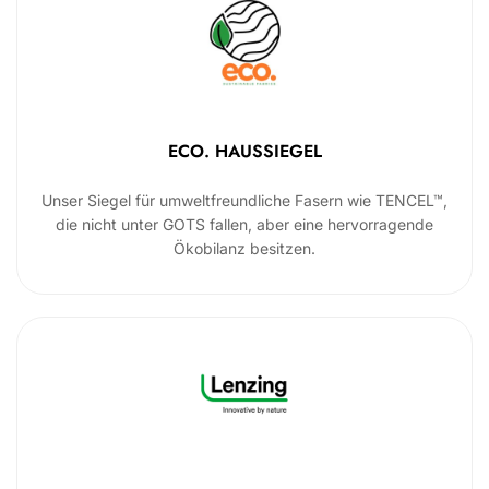
ECO. HAUSSIEGEL
Unser Siegel für umweltfreundliche Fasern wie TENCEL™,
die nicht unter GOTS fallen, aber eine hervorragende
Ökobilanz besitzen.