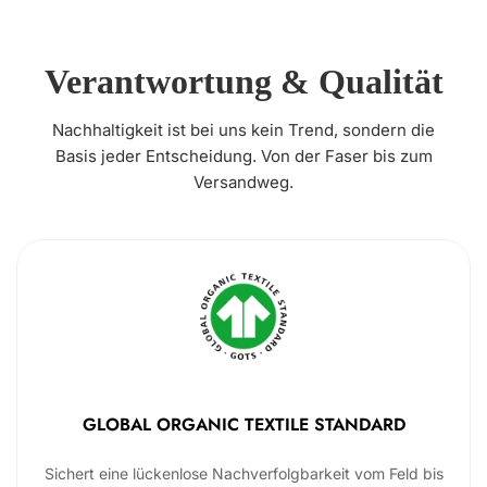
Verantwortung & Qualität
Nachhaltigkeit ist bei uns kein Trend, sondern die
Basis jeder Entscheidung. Von der Faser bis zum
Versandweg.
GLOBAL ORGANIC TEXTILE STANDARD
Sichert eine lückenlose Nachverfolgbarkeit vom Feld bis