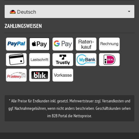
Deutsch
ZAHLUNGSWEISEN
* Alle Preise für Endkunden inkl. gesetzl. Mehrwertsteuer zzgl. Versandkosten und
ggf. Nachnahmegebühren, wenn nicht anders beschrieben. Geschäftskunden sehen
im B2B Portal die Nettopreise.