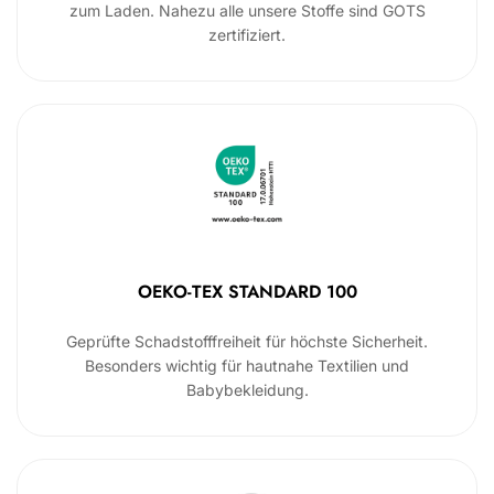
zum Laden. Nahezu alle unsere Stoffe sind GOTS
zertifiziert.
OEKO-TEX STANDARD 100
Geprüfte Schadstofffreiheit für höchste Sicherheit.
Besonders wichtig für hautnahe Textilien und
Babybekleidung.