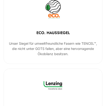
ECO. HAUSSIEGEL
Unser Siegel für umweltfreundliche Fasern wie TENCEL™,
die nicht unter GOTS fallen, aber eine hervorragende
Ökobilanz besitzen.