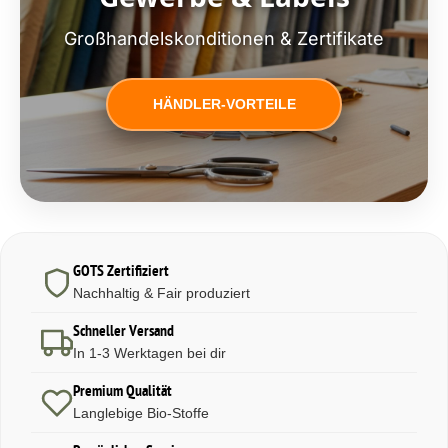
Großhandelskonditionen & Zertifikate
HÄNDLER-VORTEILE
GOTS Zertifiziert
Nachhaltig & Fair produziert
Schneller Versand
In 1-3 Werktagen bei dir
Premium Qualität
Langlebige Bio-Stoffe