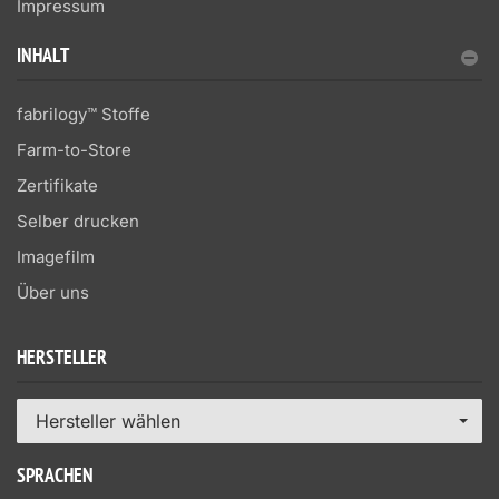
Impressum
INHALT
fabrilogy™ Stoffe
Farm-to-Store
Zertifikate
Selber drucken
Imagefilm
Über uns
HERSTELLER
Hersteller wählen
SPRACHEN