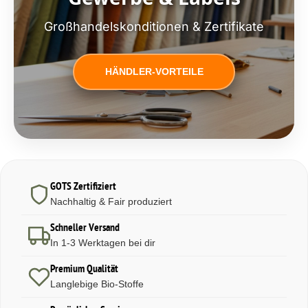
Großhandelskonditionen & Zertifikate
HÄNDLER-VORTEILE
GOTS Zertifiziert
Nachhaltig & Fair produziert
Schneller Versand
In 1-3 Werktagen bei dir
Premium Qualität
Langlebige Bio-Stoffe