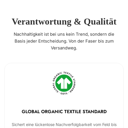
Verantwortung & Qualität
Nachhaltigkeit ist bei uns kein Trend, sondern die
Basis jeder Entscheidung. Von der Faser bis zum
Versandweg.
GLOBAL ORGANIC TEXTILE STANDARD
Sichert eine lückenlose Nachverfolgbarkeit vom Feld bis