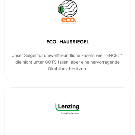
ECO. HAUSSIEGEL
Unser Siegel für umweltfreundliche Fasern wie TENCEL™,
die nicht unter GOTS fallen, aber eine hervorragende
Ökobilanz besitzen.