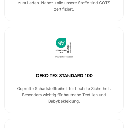
zum Laden. Nahezu alle unsere Stoffe sind GOTS
zertifiziert.
OEKO-TEX STANDARD 100
Geprüfte Schadstofffreiheit für höchste Sicherheit.
Besonders wichtig für hautnahe Textilien und
Babybekleidung.