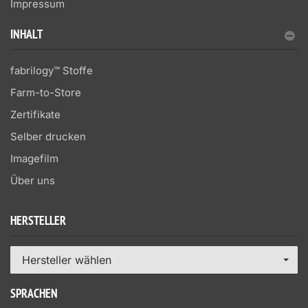
Impressum
INHALT
fabrilogy™ Stoffe
Farm-to-Store
Zertifikate
Selber drucken
Imagefilm
Über uns
HERSTELLER
Hersteller wählen
SPRACHEN