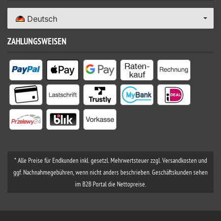
Deutsch
ZAHLUNGSWEISEN
* Alle Preise für Endkunden inkl. gesetzl. Mehrwertsteuer zzgl. Versandkosten und
ggf. Nachnahmegebühren, wenn nicht anders beschrieben. Geschäftskunden sehen
im B2B Portal die Nettopreise.