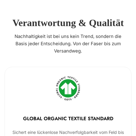
Verantwortung & Qualität
Nachhaltigkeit ist bei uns kein Trend, sondern die
Basis jeder Entscheidung. Von der Faser bis zum
Versandweg.
GLOBAL ORGANIC TEXTILE STANDARD
Sichert eine lückenlose Nachverfolgbarkeit vom Feld bis