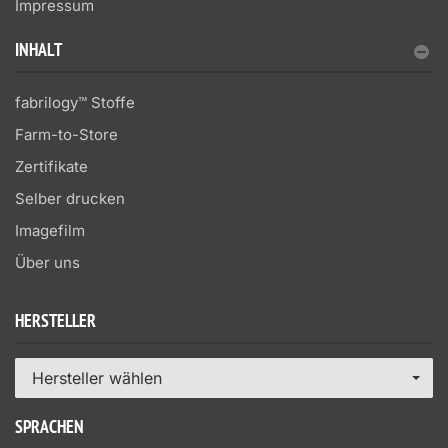
Impressum
INHALT
fabrilogy™ Stoffe
Farm-to-Store
Zertifikate
Selber drucken
Imagefilm
Über uns
HERSTELLER
Hersteller wählen
SPRACHEN