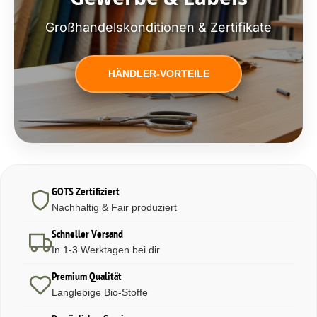
Großhandelskonditionen & Zertifikate
HÄNDLER-VORTEILE
GOTS Zertifiziert
Nachhaltig & Fair produziert
Schneller Versand
In 1-3 Werktagen bei dir
Premium Qualität
Langlebige Bio-Stoffe