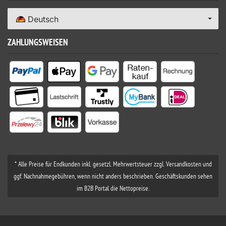
Deutsch
ZAHLUNGSWEISEN
* Alle Preise für Endkunden inkl. gesetzl. Mehrwertsteuer zzgl. Versandkosten und
ggf. Nachnahmegebühren, wenn nicht anders beschrieben. Geschäftskunden sehen
im B2B Portal die Nettopreise.