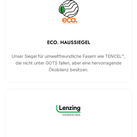
ECO. HAUSSIEGEL
Unser Siegel für umweltfreundliche Fasern wie TENCEL™,
die nicht unter GOTS fallen, aber eine hervorragende
Ökobilanz besitzen.