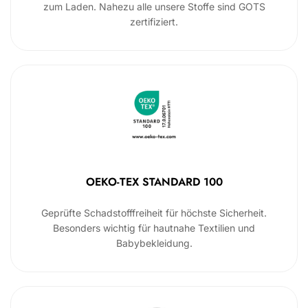
zum Laden. Nahezu alle unsere Stoffe sind GOTS
zertifiziert.
OEKO-TEX STANDARD 100
Geprüfte Schadstofffreiheit für höchste Sicherheit.
Besonders wichtig für hautnahe Textilien und
Babybekleidung.