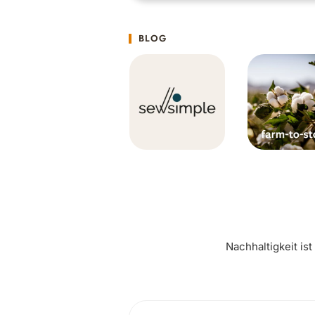
BLOG
Nachhaltigkeit is