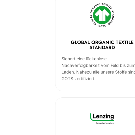
GLOBAL ORGANIC TEXTILE
STANDARD
Sichert eine lückenlose
Nachverfolgbarkeit vom Feld bis zu
Laden. Nahezu alle unsere Stoffe sin
GOTS zertifiziert.