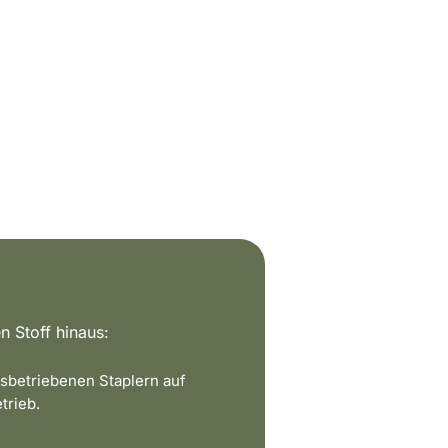
n Stoff hinaus:
sbetriebenen Staplern auf
trieb.