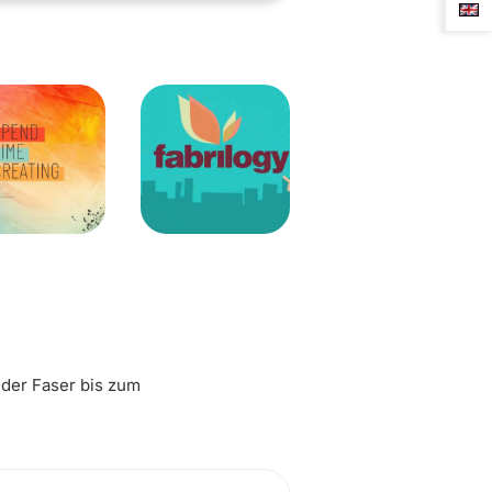
 der Faser bis zum