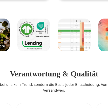
Verantwortung & Qualität
t bei uns kein Trend, sondern die Basis jeder Entscheidung. Von
Versandweg.