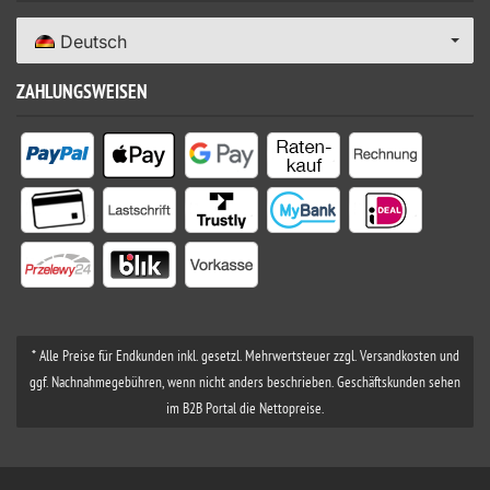
Deutsch
ZAHLUNGSWEISEN
* Alle Preise für Endkunden inkl. gesetzl. Mehrwertsteuer zzgl. Versandkosten und
ggf. Nachnahmegebühren, wenn nicht anders beschrieben. Geschäftskunden sehen
im B2B Portal die Nettopreise.