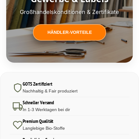
Großhandelskonditionen & Zertifikate
HÄNDLER-VORTEILE
GOTS Zertifiziert
Nachhaltig & Fair produziert
Schneller Versand
In 1-3 Werktagen bei dir
Premium Qualität
Langlebige Bio-Stoffe