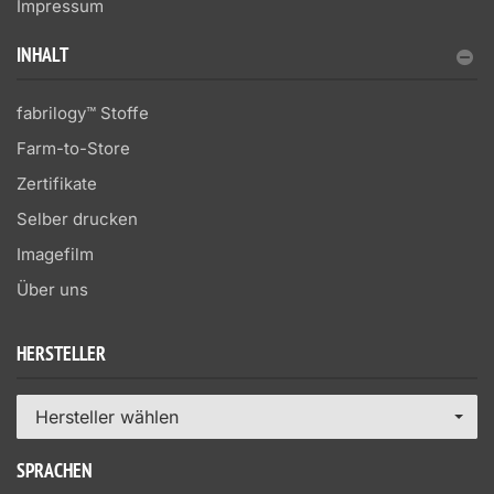
Impressum
INHALT
fabrilogy™ Stoffe
Farm-to-Store
Zertifikate
Selber drucken
Imagefilm
Über uns
HERSTELLER
Hersteller wählen
SPRACHEN