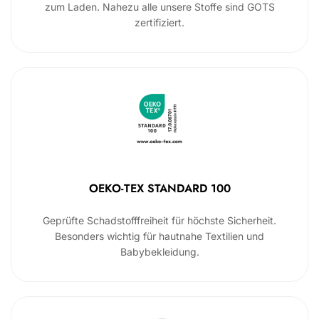
zum Laden. Nahezu alle unsere Stoffe sind GOTS
zertifiziert.
OEKO-TEX STANDARD 100
Geprüfte Schadstofffreiheit für höchste Sicherheit.
Besonders wichtig für hautnahe Textilien und
Babybekleidung.