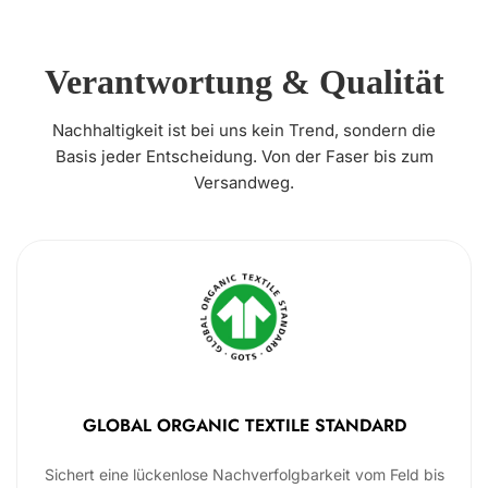
Verantwortung & Qualität
Nachhaltigkeit ist bei uns kein Trend, sondern die
Basis jeder Entscheidung. Von der Faser bis zum
Versandweg.
GLOBAL ORGANIC TEXTILE STANDARD
Sichert eine lückenlose Nachverfolgbarkeit vom Feld bis