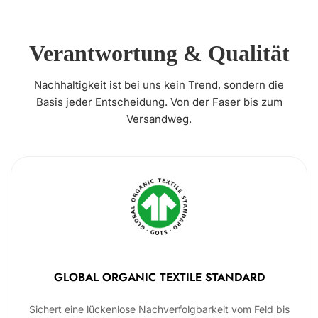
Verantwortung & Qualität
Nachhaltigkeit ist bei uns kein Trend, sondern die
Basis jeder Entscheidung. Von der Faser bis zum
Versandweg.
GLOBAL ORGANIC TEXTILE STANDARD
Sichert eine lückenlose Nachverfolgbarkeit vom Feld bis