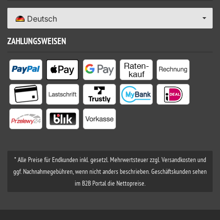
Deutsch
ZAHLUNGSWEISEN
* Alle Preise für Endkunden inkl. gesetzl. Mehrwertsteuer zzgl. Versandkosten und
ggf. Nachnahmegebühren, wenn nicht anders beschrieben. Geschäftskunden sehen
im B2B Portal die Nettopreise.