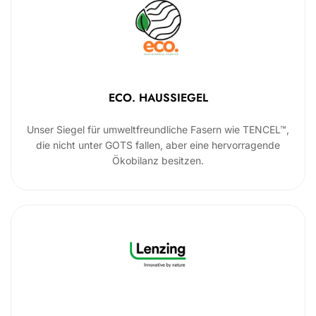
ECO. HAUSSIEGEL
Unser Siegel für umweltfreundliche Fasern wie TENCEL™,
die nicht unter GOTS fallen, aber eine hervorragende
Ökobilanz besitzen.