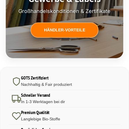
Großhandelskonditionen & Zertifikate
HÄNDLER-VORTEILE
GOTS Zertifiziert
Nachhaltig & Fair produziert
Schneller Versand
In 1-3 Werktagen bei dir
Premium Qualität
Langlebige Bio-Stoffe