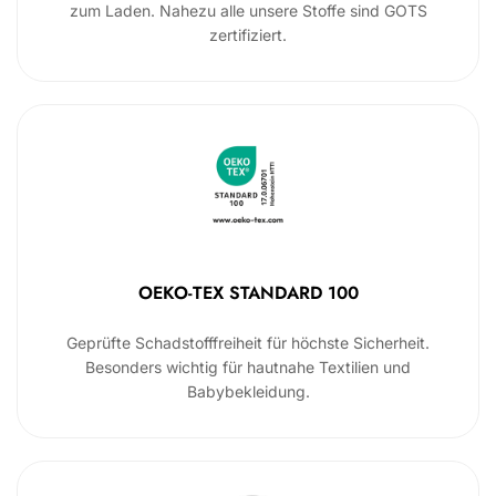
zum Laden. Nahezu alle unsere Stoffe sind GOTS
zertifiziert.
OEKO-TEX STANDARD 100
Geprüfte Schadstofffreiheit für höchste Sicherheit.
Besonders wichtig für hautnahe Textilien und
Babybekleidung.