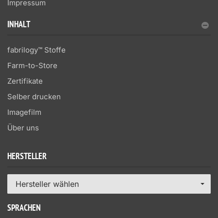
Impressum
INHALT
fabrilogy™ Stoffe
Farm-to-Store
Zertifikate
Selber drucken
Imagefilm
Über uns
HERSTELLER
Hersteller wählen
SPRACHEN