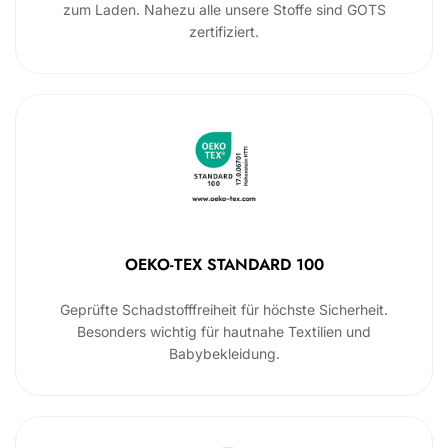
zum Laden. Nahezu alle unsere Stoffe sind GOTS
zertifiziert.
OEKO-TEX STANDARD 100
Geprüfte Schadstofffreiheit für höchste Sicherheit.
Besonders wichtig für hautnahe Textilien und
Babybekleidung.