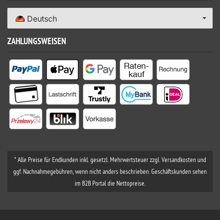
Deutsch
ZAHLUNGSWEISEN
* Alle Preise für Endkunden inkl. gesetzl. Mehrwertsteuer zzgl. Versandkosten und
ggf. Nachnahmegebühren, wenn nicht anders beschrieben. Geschäftskunden sehen
im B2B Portal die Nettopreise.