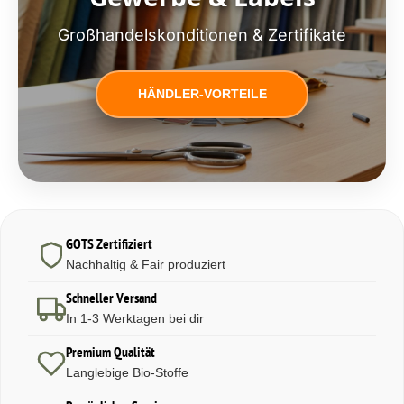
Großhandelskonditionen & Zertifikate
HÄNDLER-VORTEILE
GOTS Zertifiziert
Nachhaltig & Fair produziert
Schneller Versand
In 1-3 Werktagen bei dir
Premium Qualität
Langlebige Bio-Stoffe