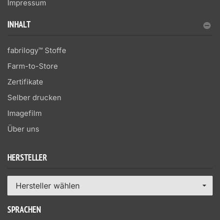
Impressum
INHALT
fabrilogy™ Stoffe
Farm-to-Store
Zertifikate
Selber drucken
Imagefilm
Über uns
HERSTELLER
Hersteller wählen
SPRACHEN