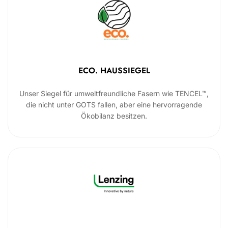
ECO. HAUSSIEGEL
Unser Siegel für umweltfreundliche Fasern wie TENCEL™,
die nicht unter GOTS fallen, aber eine hervorragende
Ökobilanz besitzen.