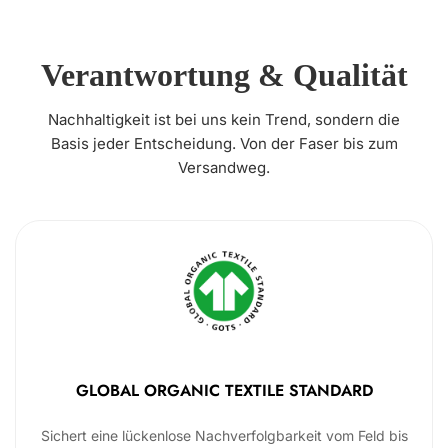
Verantwortung & Qualität
Nachhaltigkeit ist bei uns kein Trend, sondern die
Basis jeder Entscheidung. Von der Faser bis zum
Versandweg.
GLOBAL ORGANIC TEXTILE STANDARD
Sichert eine lückenlose Nachverfolgbarkeit vom Feld bis