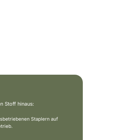
n Stoff hinaus:
sbetriebenen Staplern auf
trieb.