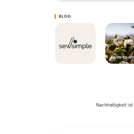
BLOG
Nachhaltigkeit is