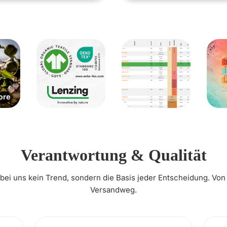
Verantwortung & Qualität
t bei uns kein Trend, sondern die Basis jeder Entscheidung. Von
Versandweg.