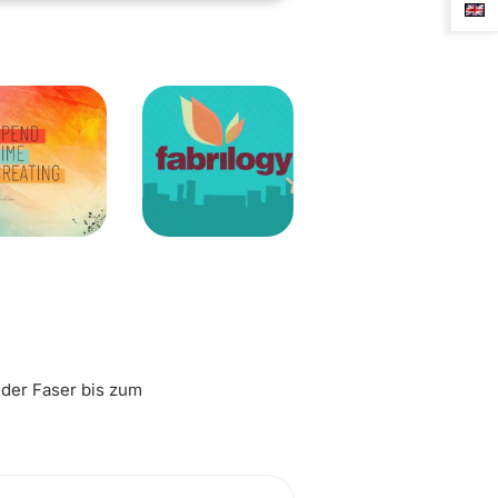
 der Faser bis zum