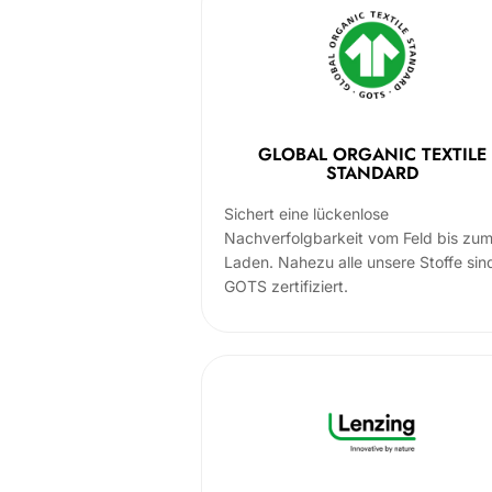
GLOBAL ORGANIC TEXTILE
STANDARD
Sichert eine lückenlose
Nachverfolgbarkeit vom Feld bis zu
Laden. Nahezu alle unsere Stoffe sin
GOTS zertifiziert.