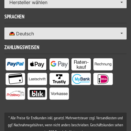
Hersteller wählen
SPRACHEN
Deutsch
ZAHLUNGSWEISEN
* Alle Preise für Endkunden inkl. gesetzl. Mehrwertsteuer zzgl. Versandkosten und
ggf. Nachnahmegebühren, wenn nicht anders beschrieben. Geschäftskunden sehen