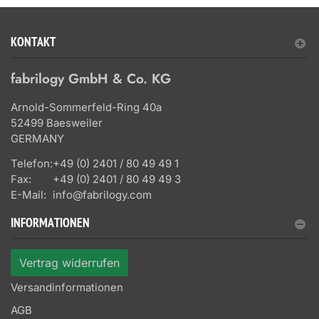
KONTAKT
fabrilogy GmbH & Co. KG
Arnold-Sommerfeld-Ring 40a
52499 Baesweiler
GERMANY
Telefon:
+49 (0) 2401 / 80 49 49 1
Fax:
+49 (0) 2401 / 80 49 49 3
E-Mail:
info@fabrilogy.com
INFORMATIONEN
Vertrag widerrufen
Versandinformationen
AGB