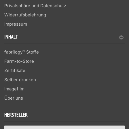
Privatsphäre und Datenschutz
Widerrufsbelehrung
Impressum
INHALT
fabrilogy™ Stoffe
Farm-to-Store
Zertifikate
Selber drucken
Imagefilm
Über uns
HERSTELLER