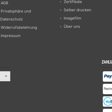
Zertifikate
AGB
Selber drucken
Privatsphäre und
Imagefilm
Datenschutz
Über uns
Widerrufsbelehrung
Impressum
ZAHL