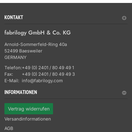
KONTAKT
fabrilogy GmbH & Co. KG
Arnold-Sommerfeld-Ring 40a
52499 Baesweiler
GERMANY
Telefon:
+49 (0) 2401 / 80 49 49 1
Fax:
+49 (0) 2401 / 80 49 49 3
E-Mail:
info@fabrilogy.com
INFORMATIONEN
Vertrag widerrufen
Versandinformationen
AGB