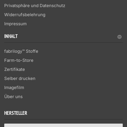
Privatsphäre und Datenschutz
Widerrufsbelehrung
Impressum
INHALT
fabrilogy™ Stoffe
Farm-to-Store
Zertifikate
Selber drucken
Imagefilm
Über uns
HERSTELLER