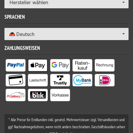
Hersteller wählen
SPRACHEN
Deutsch
ZAHLUNGSWEISEN
* Alle Preise für Endkunden inkl. gesetzl. Mehrwertsteuer zzgl. Versandkosten und
ggf. Nachnahmegebühren, wenn nicht anders beschrieben. Geschäftskunden sehen