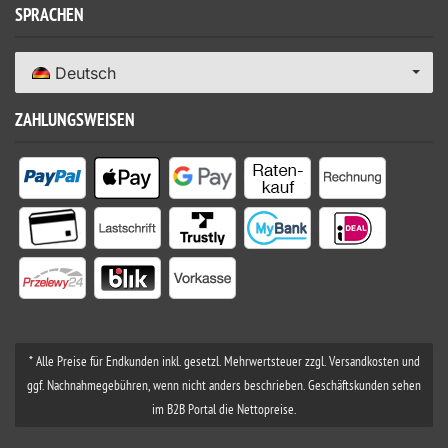
SPRACHEN
Deutsch
ZAHLUNGSWEISEN
* Alle Preise für Endkunden inkl. gesetzl. Mehrwertsteuer zzgl. Versandkosten und
ggf. Nachnahmegebühren, wenn nicht anders beschrieben. Geschäftskunden sehen
im B2B Portal die Nettopreise.