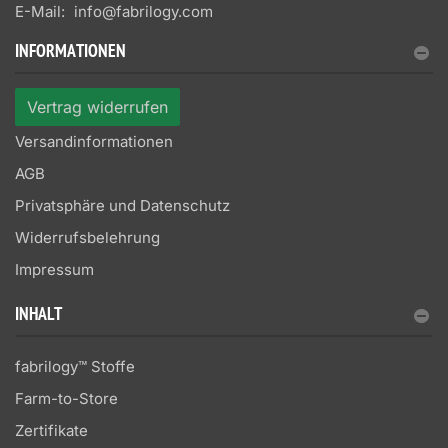
E-Mail:
info@fabrilogy.com
INFORMATIONEN
Vertrag widerrufen
Versandinformationen
AGB
Privatsphäre und Datenschutz
Widerrufsbelehrung
Impressum
INHALT
fabrilogy™ Stoffe
Farm-to-Store
Zertifikate