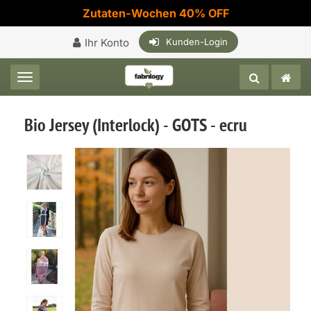
Zutaten-Wochen 40% OFF
Ihr Konto
Kunden-Login
Toggle navigation
Bio Jersey (Interlock) - GOTS - ecru