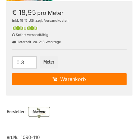
€ 18,95
pro Meter
inkl. 19 % USt zzgl. Versandkosten
Sofort versandfähig
Lieferzeit: ca. 2-3 Werktage
Meter
Warenkorb
Hersteller:
: 1090-110
Art.Nr.