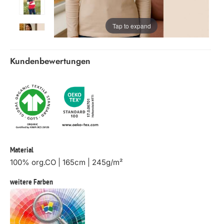
Tap to expand
Kundenbewertungen
Material
100% org.CO | 165cm | 245g/m²
weitere Farben