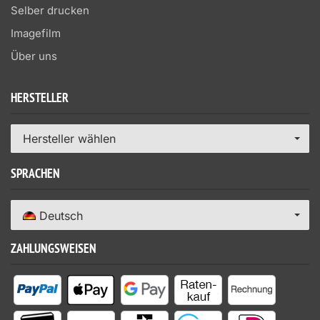
Selber drucken
Imagefilm
Über uns
HERSTELLER
Hersteller wählen
SPRACHEN
Deutsch
ZAHLUNGSWEISEN